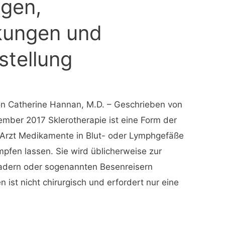
gen,
kungen und
stellung
on Catherine Hannan, M.D. – Geschrieben von
ember 2017 Sklerotherapie ist eine Form der
 Arzt Medikamente in Blut- oder Lymphgefäße
umpfen lassen. Sie wird üblicherweise zur
dern oder sogenannten Besenreisern
 ist nicht chirurgisch und erfordert nur eine