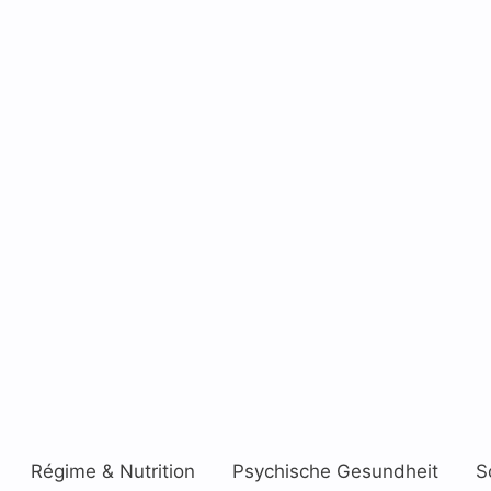
Régime & Nutrition
Psychische Gesundheit
S