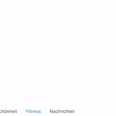
chönheit
Fitness
Nachrichten