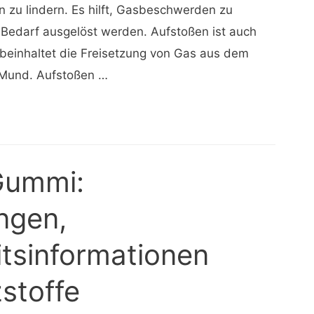
n zu lindern. Es hilft, Gasbeschwerden zu
 Bedarf ausgelöst werden. Aufstoßen ist auch
 beinhaltet die Freisetzung von Gas aus dem
 Mund. Aufstoßen …
Gummi:
ngen,
tsinformationen
stoffe