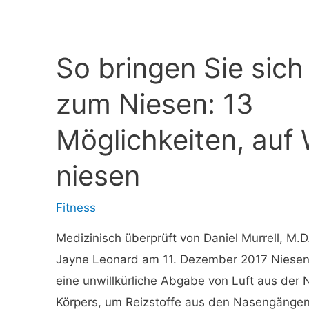
und
Lösungen
So bringen Sie sich
zum Niesen: 13
Möglichkeiten, auf
niesen
Fitness
Medizinisch überprüft von Daniel Murrell, M.
Jayne Leonard am 11. Dezember 2017 Niesen
eine unwillkürliche Abgabe von Luft aus der 
Körpers, um Reizstoffe aus den Nasengäng