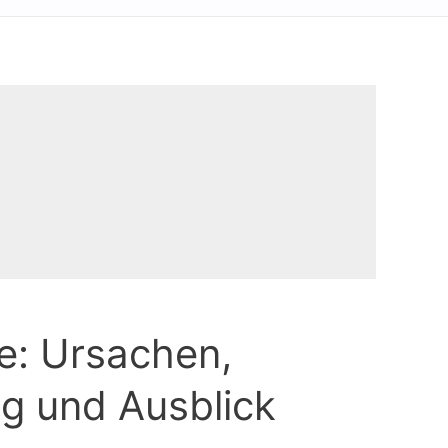
e: Ursachen,
g und Ausblick