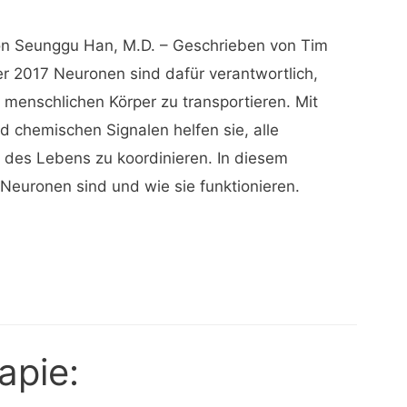
on Seunggu Han, M.D. – Geschrieben von Tim
2017 Neuronen sind dafür verantwortlich,
 menschlichen Körper zu transportieren. Mit
nd chemischen Signalen helfen sie, alle
des Lebens zu koordinieren. In diesem
s Neuronen sind und wie sie funktionieren.
apie: