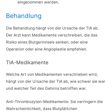
eingenommen werden.
Behandlung
Die Behandlung hängt von der Ursache der TIA ab.
Der Arzt kann Medikamente verschreiben, die das
Risiko eines Blutgerinnsels senken, oder eine
Operation oder eine Angioplastie empfehlen.
TIA-Medikamente
Welche Art von Medikamenten verschrieben wird,
hängt von der Ursache der TIA ab, wie schwer sie war
und welcher Teil des Gehirns betroffen war.
Anti-Thrombozyten-Medikamente: Sie verringern die
Wahrscheinlichkeit, dass Blutplättchen