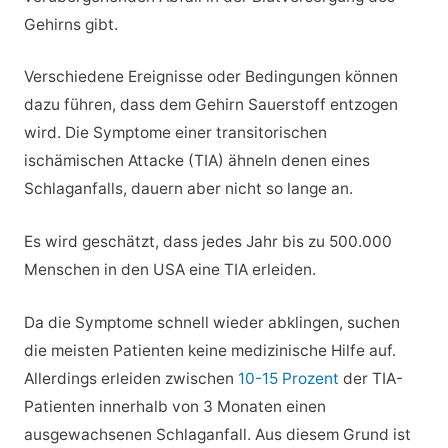
Gehirns gibt.
Verschiedene Ereignisse oder Bedingungen können
dazu führen, dass dem Gehirn Sauerstoff entzogen
wird. Die Symptome einer transitorischen
ischämischen Attacke (TIA) ähneln denen eines
Schlaganfalls, dauern aber nicht so lange an.
Es wird geschätzt, dass jedes Jahr bis zu 500.000
Menschen in den USA eine TIA erleiden.
Da die Symptome schnell wieder abklingen, suchen
die meisten Patienten keine medizinische Hilfe auf.
Allerdings erleiden zwischen
10-15 Prozent
der TIA-
Patienten innerhalb von 3 Monaten einen
ausgewachsenen Schlaganfall. Aus diesem Grund ist