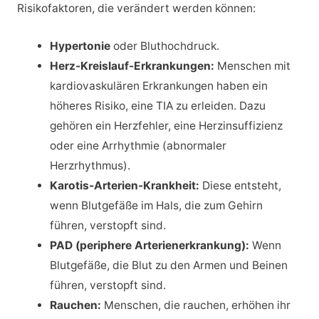
Risikofaktoren, die verändert werden können:
Hypertonie
oder Bluthochdruck.
Herz-Kreislauf-Erkrankungen:
Menschen mit
kardiovaskulären Erkrankungen haben ein
höheres Risiko, eine TIA zu erleiden. Dazu
gehören ein Herzfehler, eine Herzinsuffizienz
oder eine Arrhythmie (abnormaler
Herzrhythmus).
Karotis-Arterien-Krankheit:
Diese entsteht,
wenn Blutgefäße im Hals, die zum Gehirn
führen, verstopft sind.
PAD (periphere Arterienerkrankung):
Wenn
Blutgefäße, die Blut zu den Armen und Beinen
führen, verstopft sind.
Rauchen:
Menschen, die rauchen, erhöhen ihr