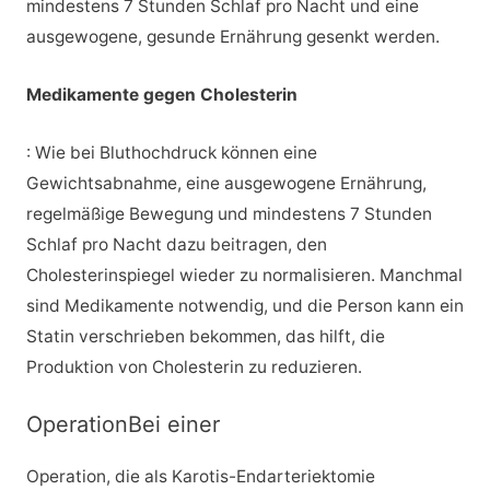
mindestens 7 Stunden Schlaf pro Nacht und eine
ausgewogene, gesunde Ernährung gesenkt werden.
Medikamente gegen Cholesterin
: Wie bei Bluthochdruck können eine
Gewichtsabnahme, eine ausgewogene Ernährung,
regelmäßige Bewegung und mindestens 7 Stunden
Schlaf pro Nacht dazu beitragen, den
Cholesterinspiegel wieder zu normalisieren. Manchmal
sind Medikamente notwendig, und die Person kann ein
Statin verschrieben bekommen, das hilft, die
Produktion von Cholesterin zu reduzieren.
OperationBei einer
Operation, die als Karotis-Endarteriektomie