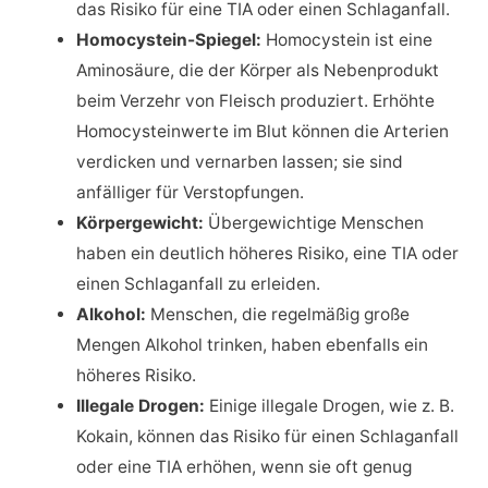
das Risiko für eine TIA oder einen Schlaganfall.
Homocystein-Spiegel:
Homocystein ist eine
Aminosäure, die der Körper als Nebenprodukt
beim Verzehr von Fleisch produziert. Erhöhte
Homocysteinwerte im Blut können die Arterien
verdicken und vernarben lassen; sie sind
anfälliger für Verstopfungen.
Körpergewicht:
Übergewichtige Menschen
haben ein deutlich höheres Risiko, eine TIA oder
einen Schlaganfall zu erleiden.
Alkohol:
Menschen, die regelmäßig große
Mengen Alkohol trinken, haben ebenfalls ein
höheres Risiko.
Illegale Drogen:
Einige illegale Drogen, wie z. B.
Kokain, können das Risiko für einen Schlaganfall
oder eine TIA erhöhen, wenn sie oft genug