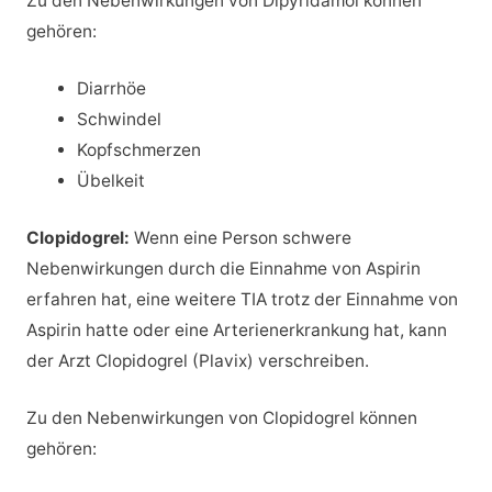
Zu den Nebenwirkungen von Dipyridamol können
gehören:
Diarrhöe
Schwindel
Kopfschmerzen
Übelkeit
Clopidogrel:
Wenn eine Person schwere
Nebenwirkungen durch die Einnahme von Aspirin
erfahren hat, eine weitere TIA trotz der Einnahme von
Aspirin hatte oder eine Arterienerkrankung hat, kann
der Arzt Clopidogrel (Plavix) verschreiben.
Zu den Nebenwirkungen von Clopidogrel können
gehören: