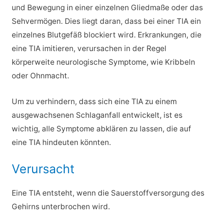
und Bewegung in einer einzelnen Gliedmaße oder das
Sehvermögen. Dies liegt daran, dass bei einer TIA ein
einzelnes Blutgefäß blockiert wird. Erkrankungen, die
eine TIA imitieren, verursachen in der Regel
körperweite neurologische Symptome, wie Kribbeln
oder Ohnmacht.
Um zu verhindern, dass sich eine TIA zu einem
ausgewachsenen Schlaganfall entwickelt, ist es
wichtig, alle Symptome abklären zu lassen, die auf
eine TIA hindeuten könnten.
Verursacht
Eine TIA entsteht, wenn die Sauerstoffversorgung des
Gehirns unterbrochen wird.