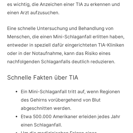
es wichtig, die Anzeichen einer TIA zu erkennen und
einen Arzt aufzusuchen.
Eine schnelle Untersuchung und Behandlung von
Menschen, die einen Mini-Schlaganfall erlitten haben,
entweder in speziell dafür eingerichteten TIA-Kliniken
oder in der Notaufnahme, kann das Risiko eines
nachfolgenden Schlaganfalls deutlich reduzieren.
Schnelle Fakten über TIA
Ein Mini-Schlaganfall tritt auf, wenn Regionen
des Gehirns vorübergehend von Blut
abgeschnitten werden.
Etwa 500.000 Amerikaner erleiden jedes Jahr
einen Schlaganfall.