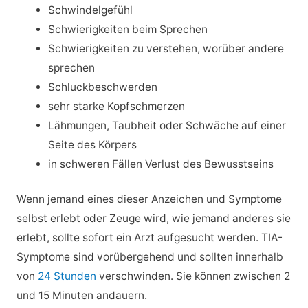
Schwindelgefühl
Schwierigkeiten beim Sprechen
Schwierigkeiten zu verstehen, worüber andere
sprechen
Schluckbeschwerden
sehr starke Kopfschmerzen
Lähmungen, Taubheit oder Schwäche auf einer
Seite des Körpers
in schweren Fällen Verlust des Bewusstseins
Wenn jemand eines dieser Anzeichen und Symptome
selbst erlebt oder Zeuge wird, wie jemand anderes sie
erlebt, sollte sofort ein Arzt aufgesucht werden. TIA-
Symptome sind vorübergehend und sollten innerhalb
von
24 Stunden
verschwinden. Sie können zwischen 2
und 15 Minuten andauern.