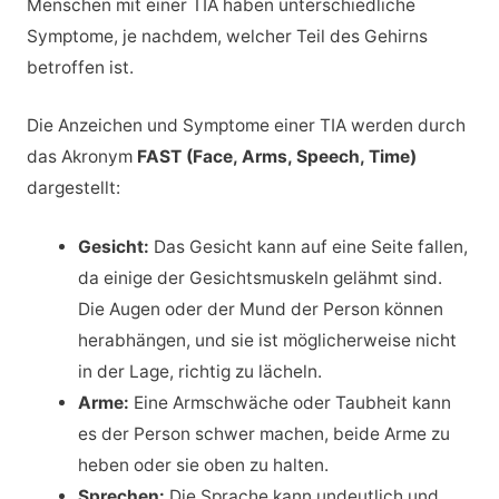
Menschen mit einer TIA haben unterschiedliche
Symptome, je nachdem, welcher Teil des Gehirns
betroffen ist.
Die Anzeichen und Symptome einer TIA werden durch
das Akronym
FAST (Face, Arms, Speech, Time)
dargestellt:
Gesicht:
Das Gesicht kann auf eine Seite fallen,
da einige der Gesichtsmuskeln gelähmt sind.
Die Augen oder der Mund der Person können
herabhängen, und sie ist möglicherweise nicht
in der Lage, richtig zu lächeln.
Arme:
Eine Armschwäche oder Taubheit kann
es der Person schwer machen, beide Arme zu
heben oder sie oben zu halten.
Sprechen:
Die Sprache kann undeutlich und