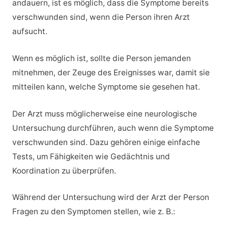
andauern, ist es möglich, dass die Symptome bereits
verschwunden sind, wenn die Person ihren Arzt
aufsucht.
Wenn es möglich ist, sollte die Person jemanden
mitnehmen, der Zeuge des Ereignisses war, damit sie
mitteilen kann, welche Symptome sie gesehen hat.
Der Arzt muss möglicherweise eine neurologische
Untersuchung durchführen, auch wenn die Symptome
verschwunden sind. Dazu gehören einige einfache
Tests, um Fähigkeiten wie Gedächtnis und
Koordination zu überprüfen.
Während der Untersuchung wird der Arzt der Person
Fragen zu den Symptomen stellen, wie z. B.: