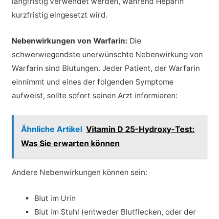
langfristig verwendet werden, während Heparin
kurzfristig eingesetzt wird.
Nebenwirkungen von Warfarin:
Die
schwerwiegendste unerwünschte Nebenwirkung von
Warfarin sind Blutungen. Jeder Patient, der Warfarin
einnimmt und eines der folgenden Symptome
aufweist, sollte sofort seinen Arzt informieren:
Ähnliche Artikel
Vitamin D 25-Hydroxy-Test:
Was Sie erwarten können
Andere Nebenwirkungen können sein:
Blut im Urin
Blut im Stuhl (entweder Blutflecken, oder der