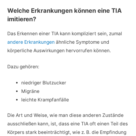
Welche Erkrankungen können eine TIA
imitieren?
Das Erkennen einer TIA kann kompliziert sein, zumal
andere Erkrankungen
ähnliche Symptome und
körperliche Auswirkungen hervorrufen können.
Dazu gehören:
niedriger Blutzucker
Migräne
leichte Krampfanfälle
Die Art und Weise, wie man diese anderen Zustände
ausschließen kann, ist, dass eine TIA oft einen Teil des
Körpers stark beeinträchtigt, wie z. B. die Empfindung