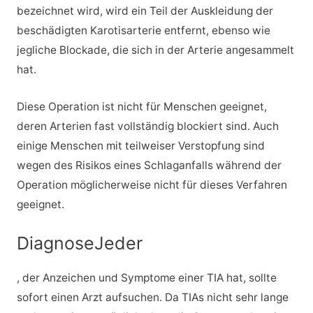
bezeichnet wird, wird ein Teil der Auskleidung der
beschädigten Karotisarterie entfernt, ebenso wie
jegliche Blockade, die sich in der Arterie angesammelt
hat.
Diese Operation ist nicht für Menschen geeignet,
deren Arterien fast vollständig blockiert sind. Auch
einige Menschen mit teilweiser Verstopfung sind
wegen des Risikos eines Schlaganfalls während der
Operation möglicherweise nicht für dieses Verfahren
geeignet.
DiagnoseJeder
, der Anzeichen und Symptome einer TIA hat, sollte
sofort einen Arzt aufsuchen. Da TIAs nicht sehr lange