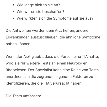
Wie lange hielten sie an?
Wie waren sie beschaffen?
Wie wirkten sich die Symptome auf sie aus?
Die Antworten werden dem Arzt helfen, andere
Erkrankungen auszuschließen, die ähnliche Symptome
haben können.
Wenn der Arzt glaubt, dass die Person eine TIA hatte,
wird sie für weitere Tests an einen Neurologen
überwiesen. Der Spezialist kann eine Reihe von Tests
anordnen, um die zugrunde liegenden Faktoren zu
identifizieren, die die TIA verursacht haben.
Die Tests umfassen: