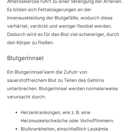
Atherosklerose führt zu einer Verengung der Arterien.
Es bilden sich Fettablagerungen an der
Innenauskleidung der Blutgefäße, wodurch diese
verhärtet, verdickt und weniger flexibel werden.
Dadurch wird es für das Blut viel schwieriger, durch
den Körper zu fließen.
Blutgerinnsel
Ein Blutgerinnsel kann die Zufuhr von
sauerstoffreichem Blut zu Teilen des Gehirns
unterbrechen. Blutgerinnsel werden normalerweise
verursacht durch:
Herzerkrankungen, wie z. B. eine
Herzmuskelschwäche oder Vorhofflimmern.
Blutkrankheiten, einschließlich Leukämie