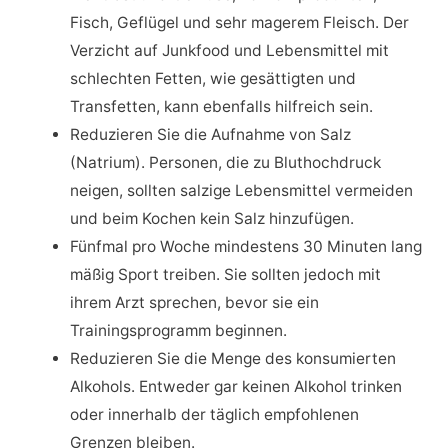
Fisch, Geflügel und sehr magerem Fleisch. Der
Verzicht auf Junkfood und Lebensmittel mit
schlechten Fetten, wie gesättigten und
Transfetten, kann ebenfalls hilfreich sein.
Reduzieren Sie die Aufnahme von Salz
(Natrium). Personen, die zu Bluthochdruck
neigen, sollten salzige Lebensmittel vermeiden
und beim Kochen kein Salz hinzufügen.
Fünfmal pro Woche mindestens 30 Minuten lang
mäßig Sport treiben. Sie sollten jedoch mit
ihrem Arzt sprechen, bevor sie ein
Trainingsprogramm beginnen.
Reduzieren Sie die Menge des konsumierten
Alkohols. Entweder gar keinen Alkohol trinken
oder innerhalb der täglich empfohlenen
Grenzen bleiben.