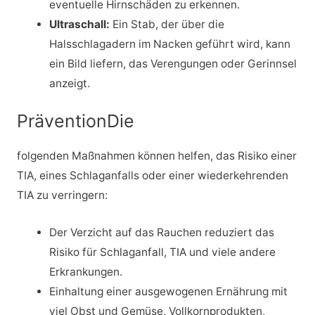
eventuelle Hirnschäden zu erkennen.
Ultraschall:
Ein Stab, der über die
Halsschlagadern im Nacken geführt wird, kann
ein Bild liefern, das Verengungen oder Gerinnsel
anzeigt.
PräventionDie
folgenden Maßnahmen können helfen, das Risiko einer
TIA, eines Schlaganfalls oder einer wiederkehrenden
TIA zu verringern:
Der Verzicht auf das Rauchen reduziert das
Risiko für Schlaganfall, TIA und viele andere
Erkrankungen.
Einhaltung einer ausgewogenen Ernährung mit
viel Obst und Gemüse, Vollkornprodukten,