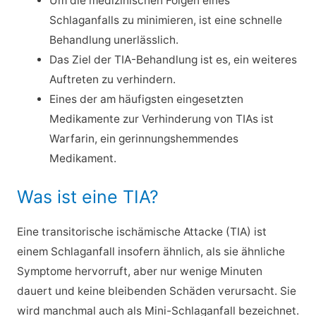
Um die medizinischen Folgen eines
Schlaganfalls zu minimieren, ist eine schnelle
Behandlung unerlässlich.
Das Ziel der TIA-Behandlung ist es, ein weiteres
Auftreten zu verhindern.
Eines der am häufigsten eingesetzten
Medikamente zur Verhinderung von TIAs ist
Warfarin, ein gerinnungshemmendes
Medikament.
Was ist eine TIA?
Eine transitorische ischämische Attacke (TIA) ist
einem Schlaganfall insofern ähnlich, als sie ähnliche
Symptome hervorruft, aber nur wenige Minuten
dauert und keine bleibenden Schäden verursacht. Sie
wird manchmal auch als Mini-Schlaganfall bezeichnet.