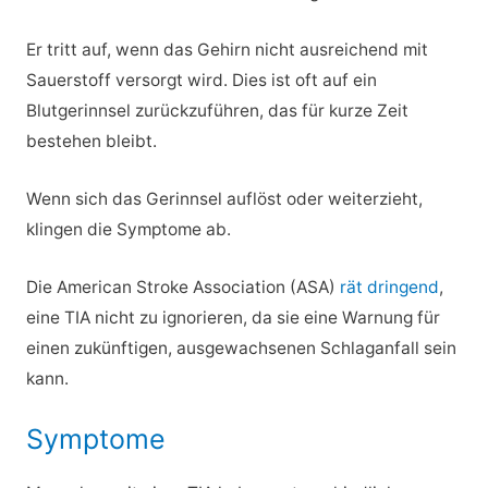
Er tritt auf, wenn das Gehirn nicht ausreichend mit
Sauerstoff versorgt wird. Dies ist oft auf ein
Blutgerinnsel zurückzuführen, das für kurze Zeit
bestehen bleibt.
Wenn sich das Gerinnsel auflöst oder weiterzieht,
klingen die Symptome ab.
Die American Stroke Association (ASA)
rät dringend
,
eine TIA nicht zu ignorieren, da sie eine Warnung für
einen zukünftigen, ausgewachsenen Schlaganfall sein
kann.
Symptome