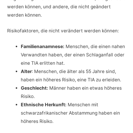
werden können, und andere, die nicht geändert
werden können.
Risikofaktoren, die nicht verändert werden können:
Familienanamnese:
Menschen, die einen nahen
Verwandten haben, der einen Schlaganfall oder
eine TIA erlitten hat.
Alter
: Menschen, die älter als 55 Jahre sind,
haben ein höheres Risiko, eine TIA zu erleiden.
Geschlecht:
Männer haben ein etwas höheres
Risiko.
Ethnische Herkunft:
Menschen mit
schwarzafrikanischer Abstammung haben ein
höheres Risiko.