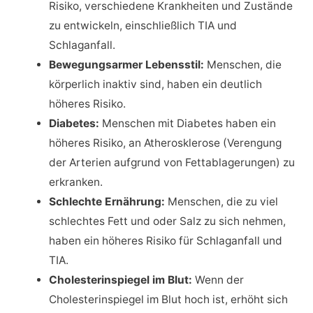
Risiko, verschiedene Krankheiten und Zustände
zu entwickeln, einschließlich TIA und
Schlaganfall.
Bewegungsarmer Lebensstil:
Menschen, die
körperlich inaktiv sind, haben ein deutlich
höheres Risiko.
Diabetes:
Menschen mit Diabetes haben ein
höheres Risiko, an Atherosklerose (Verengung
der Arterien aufgrund von Fettablagerungen) zu
erkranken.
Schlechte Ernährung:
Menschen, die zu viel
schlechtes Fett und oder Salz zu sich nehmen,
haben ein höheres Risiko für Schlaganfall und
TIA.
Cholesterinspiegel im Blut:
Wenn der
Cholesterinspiegel im Blut hoch ist, erhöht sich