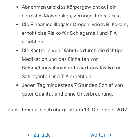
Abnehmen und das Körpergewicht auf ein
normales Maß senken, verringert das Risiko.
Die Einnahme illegaler Drogen, wie z. B. Kokain,
erhöht das Risiko für Schlaganfall und TIA
erheblich.
Die Kontrolle von Diabetes durch die richtige
Medikation und das Einhalten von
Behandlungsplänen reduziert das Risiko für
Schlaganfall und TIA erheblich.
Jeden Tag mindestens 7 Stunden Schlaf von
guter Qualität und ohne Unterbrechung.
Zuletzt medizinisch überprüft am 13. Dezember 2017
Beitragsnavigation
←
zurück
weiter
→