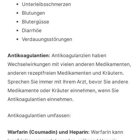
Unterleibsschmerzen
Blutungen
Blutergüsse
Diarrhöe
Verdauungsstörungen
Antikoagulantien:
Antikoagulanzien haben
Wechselwirkungen mit vielen anderen Medikamenten,
anderen rezeptfreien Medikamenten und Kräutern.
Sprechen Sie immer mit Ihrem Arzt, bevor Sie andere
Medikamente oder Kräuter einnehmen, wenn Sie
Antikoagulantien einnehmen.
Antikoagulantien umfassen:
Warfarin (Coumadin) und Heparin:
Warfarin kann