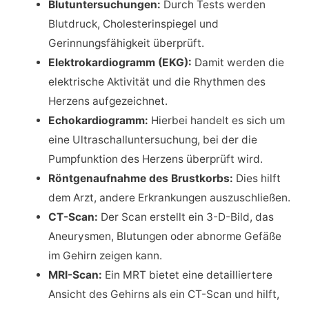
Blutuntersuchungen:
Durch Tests werden
Blutdruck, Cholesterinspiegel und
Gerinnungsfähigkeit überprüft.
Elektrokardiogramm (EKG):
Damit werden die
elektrische Aktivität und die Rhythmen des
Herzens aufgezeichnet.
Echokardiogramm:
Hierbei handelt es sich um
eine Ultraschalluntersuchung, bei der die
Pumpfunktion des Herzens überprüft wird.
Röntgenaufnahme des Brustkorbs:
Dies hilft
dem Arzt, andere Erkrankungen auszuschließen.
CT-Scan:
Der Scan erstellt ein 3-D-Bild, das
Aneurysmen, Blutungen oder abnorme Gefäße
im Gehirn zeigen kann.
MRI-Scan:
Ein MRT bietet eine detailliertere
Ansicht des Gehirns als ein CT-Scan und hilft,