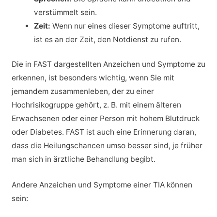
verstümmelt sein.
Zeit:
Wenn nur eines dieser Symptome auftritt,
ist es an der Zeit, den Notdienst zu rufen.
Die in FAST dargestellten Anzeichen und Symptome zu
erkennen, ist besonders wichtig, wenn Sie mit
jemandem zusammenleben, der zu einer
Hochrisikogruppe gehört, z. B. mit einem älteren
Erwachsenen oder einer Person mit hohem Blutdruck
oder Diabetes. FAST ist auch eine Erinnerung daran,
dass die Heilungschancen umso besser sind, je früher
man sich in ärztliche Behandlung begibt.
Andere Anzeichen und Symptome einer TIA können
sein: