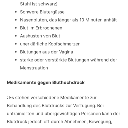
Stuhl ist schwarz)
Schwere Blutergüsse
Nasenbluten, das länger als 10 Minuten anhält
Blut im Erbrochenen
Aushusten von Blut
unerklärliche Kopfschmerzen
Blutungen aus der Vagina
starke oder verstärkte Blutungen während der
Menstruation
Medikamente gegen Bluthochdruck
: Es stehen verschiedene Medikamente zur
Behandlung des Blutdrucks zur Verfügung. Bei
untrainierten und übergewichtigen Personen kann der
Blutdruck jedoch oft durch Abnehmen, Bewegung,