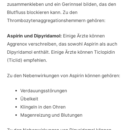
zusammenkleben und ein Gerinnsel bilden, das den
Blutfluss blockieren kann. Zu den
Thrombozytenaggregationshemmern gehören:
Aspirin und Dipyridamol:
Einige Ärzte können
Aggrenox verschreiben, das sowohl Aspirin als auch
Dipyridamol enthält. Einige Ärzte können Ticlopidin
(Ticlid) empfehlen.
Zu den Nebenwirkungen von Aspirin können gehören:
Verdauungsstörungen
Übelkeit
Klingeln in den Ohren
Magenreizung und Blutungen