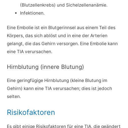
(Blutzellenkrebs) und Sichelzellenanämie.
Infektionen.
Eine Embolie ist ein Blutgerinnsel aus einem Teil des
Körpers, das sich ablöst und in eine der Arterien
gelangt, die das Gehirn versorgen. Eine Embolie kann
eine TIA verursachen.
Hirnblutung (innere Blutung)
Eine geringfügige Hirnblutung (kleine Blutung im
Gehirn) kann eine TIA verursachen; dies ist jedoch
selten.
Risikofaktoren
Es gibt einige Risikofaktoren für eine TIA, die geändert