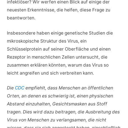
infektiöser? Wir werfen einen Blick auf einige der
neuesten Erkenntnisse, die helfen, diese Frage zu
beantworten.
Insbesondere haben einige genetische Studien die
mikroskopische Struktur des Virus, ein
Schlüsselprotein auf seiner Oberfläche und einen
Rezeptor in menschlichen Zellen untersucht, die
zusammen erklären könnten, warum das Virus so
leicht angreifen und sich verbreiten kann.
Die
CDC
empfiehlt, dass Menschen an öffentlichen
Orten, an denen es schwierig ist, einen physischen
Abstand einzuhalten, Gesichtsmasken aus Stoff
tragen. Dies wird dazu beitragen, die Ausbreitung des
Virus von Menschen zu verlangsamen, die nicht
wissen, dass sie sich angesteckt haben, einschließlich