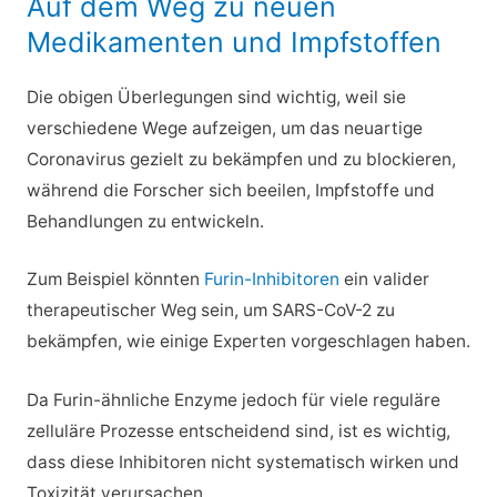
Auf dem Weg zu neuen
Medikamenten und Impfstoffen
Die obigen Überlegungen sind wichtig, weil sie
verschiedene Wege aufzeigen, um das neuartige
Coronavirus gezielt zu bekämpfen und zu blockieren,
während die Forscher sich beeilen, Impfstoffe und
Behandlungen zu entwickeln.
Zum Beispiel könnten
Furin-Inhibitoren
ein valider
therapeutischer Weg sein, um SARS-CoV-2 zu
bekämpfen, wie einige Experten vorgeschlagen haben.
Da Furin-ähnliche Enzyme jedoch für viele reguläre
zelluläre Prozesse entscheidend sind, ist es wichtig,
dass diese Inhibitoren nicht systematisch wirken und
Toxizität verursachen.