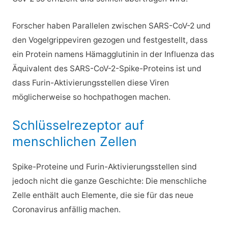
Forscher haben Parallelen zwischen SARS-CoV-2 und
den Vogelgrippeviren gezogen und festgestellt, dass
ein Protein namens Hämagglutinin in der Influenza das
Äquivalent des SARS-CoV-2-Spike-Proteins ist und
dass Furin-Aktivierungsstellen diese Viren
möglicherweise so hochpathogen machen.
Schlüsselrezeptor auf
menschlichen Zellen
Spike-Proteine und Furin-Aktivierungsstellen sind
jedoch nicht die ganze Geschichte: Die menschliche
Zelle enthält auch Elemente, die sie für das neue
Coronavirus anfällig machen.