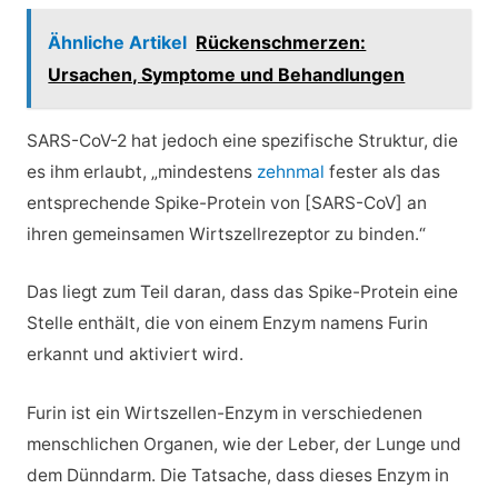
Ähnliche Artikel
Rückenschmerzen:
Ursachen, Symptome und Behandlungen
SARS-CoV-2 hat jedoch eine spezifische Struktur, die
es ihm erlaubt, „mindestens
zehnmal
fester als das
entsprechende Spike-Protein von [SARS-CoV] an
ihren gemeinsamen Wirtszellrezeptor zu binden.“
Das liegt zum Teil daran, dass das Spike-Protein eine
Stelle enthält, die von einem Enzym namens Furin
erkannt und aktiviert wird.
Furin ist ein Wirtszellen-Enzym in verschiedenen
menschlichen Organen, wie der Leber, der Lunge und
dem Dünndarm. Die Tatsache, dass dieses Enzym in