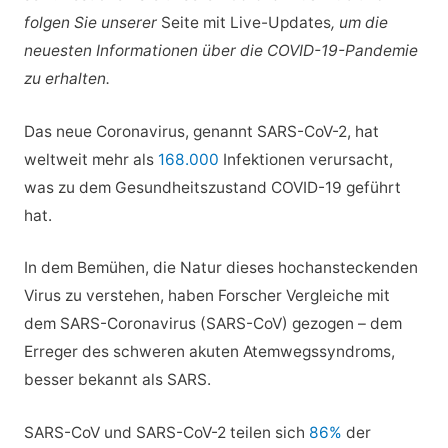
folgen Sie unserer
Seite mit Live-Updates
, um die
neuesten Informationen über die COVID-19-Pandemie
zu erhalten.
Das neue Coronavirus, genannt SARS-CoV-2, hat
weltweit mehr als
168.000
Infektionen verursacht,
was zu dem Gesundheitszustand COVID-19 geführt
hat.
In dem Bemühen, die Natur dieses hochansteckenden
Virus zu verstehen, haben Forscher Vergleiche mit
dem SARS-Coronavirus (SARS-CoV) gezogen – dem
Erreger des schweren akuten Atemwegssyndroms,
besser bekannt als SARS.
SARS-CoV und SARS-CoV-2 teilen sich
86%
der