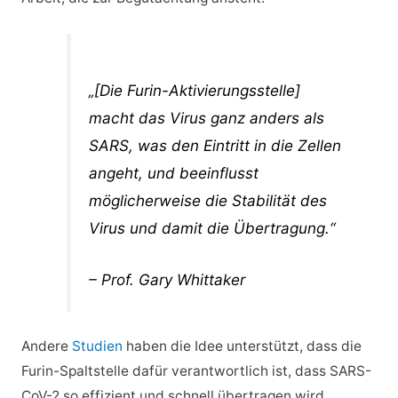
„[Die Furin-Aktivierungsstelle]
macht das Virus ganz anders als
SARS, was den Eintritt in die Zellen
angeht, und beeinflusst
möglicherweise die Stabilität des
Virus und damit die Übertragung.“
– Prof. Gary Whittaker
Andere
Studien
haben die Idee unterstützt, dass die
Furin-Spaltstelle dafür verantwortlich ist, dass SARS-
CoV-2 so effizient und schnell übertragen wird.