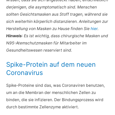
derjenigen, die asymptomatisch sind. Menschen
sollten Gesichtsmasken aus Stoff tragen, während sie
sich weiterhin körperlich distanzieren. Anleitungen zur
Herstellung von Masken zu Hause finden Sie
hier
.
Hinweis
: Es ist wichtig, dass chirurgische Masken und
N95-Atemschutzmasken für Mitarbeiter im
Gesundheitswesen reserviert sind.
Spike-Protein auf dem neuen
Coronavirus
Spike-Proteine sind das, was Coronaviren benutzen,
um an die Membran der menschlichen Zellen zu
binden, die sie infizieren. Der Bindungsprozess wird
durch bestimmte Zellenzyme aktiviert.