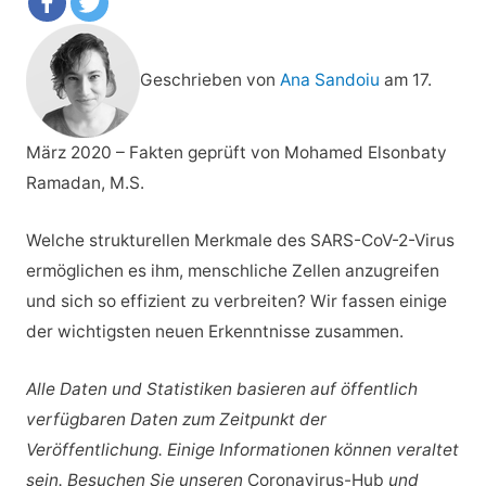
Geschrieben von
Ana Sandoiu
am 17.
März 2020
–
Fakten geprüft
von Mohamed Elsonbaty
Ramadan, M.S.
Welche strukturellen Merkmale des SARS-CoV-2-Virus
ermöglichen es ihm, menschliche Zellen anzugreifen
und sich so effizient zu verbreiten? Wir fassen einige
der wichtigsten neuen Erkenntnisse zusammen.
Alle Daten und Statistiken basieren auf öffentlich
verfügbaren Daten zum Zeitpunkt der
Veröffentlichung. Einige Informationen können veraltet
sein.
Besuchen Sie unseren
Coronavirus-Hub
und