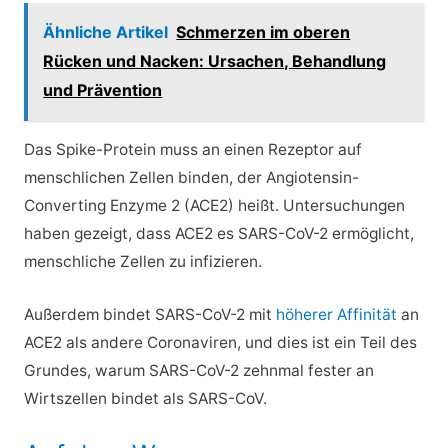
Ähnliche Artikel
Schmerzen im oberen
Rücken und Nacken: Ursachen, Behandlung
und Prävention
Das Spike-Protein muss an einen Rezeptor auf
menschlichen Zellen binden, der Angiotensin-
Converting Enzyme 2 (ACE2) heißt. Untersuchungen
haben gezeigt, dass ACE2 es SARS-CoV-2 ermöglicht,
menschliche Zellen zu infizieren.
Außerdem bindet SARS-CoV-2 mit
höherer Affinität
an
ACE2 als andere Coronaviren, und dies ist ein Teil des
Grundes, warum SARS-CoV-2 zehnmal fester an
Wirtszellen bindet als SARS-CoV.