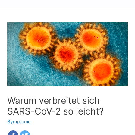
Warum verbreitet sich
SARS-CoV-2 so leicht?
Symptome