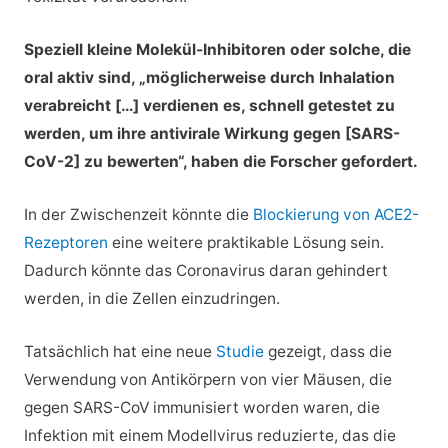
Speziell kleine Molekül-Inhibitoren oder solche, die
oral aktiv sind, „möglicherweise durch Inhalation
verabreicht […] verdienen es, schnell getestet zu
werden, um ihre antivirale Wirkung gegen [SARS-
CoV-2] zu bewerten“, haben die Forscher gefordert.
In der Zwischenzeit könnte die
Blockierung von ACE2-
Rezeptoren
eine weitere praktikable Lösung sein.
Dadurch könnte das Coronavirus daran gehindert
werden, in die Zellen einzudringen.
Tatsächlich hat eine neue
Studie
gezeigt, dass die
Verwendung von Antikörpern von vier Mäusen, die
gegen SARS-CoV immunisiert worden waren, die
Infektion mit einem Modellvirus reduzierte, das die