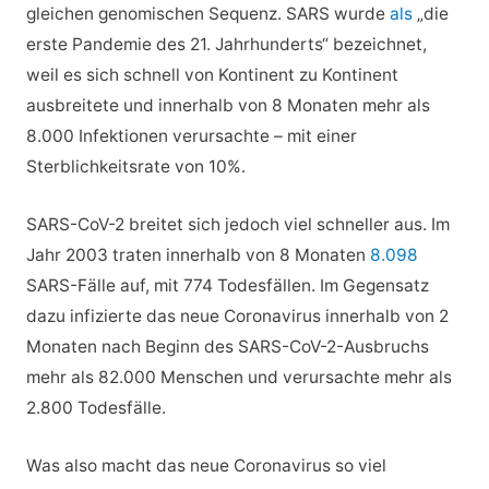
gleichen genomischen Sequenz. SARS wurde
als
„die
erste Pandemie des 21. Jahrhunderts“ bezeichnet,
weil es sich schnell von Kontinent zu Kontinent
ausbreitete und innerhalb von 8 Monaten mehr als
8.000 Infektionen verursachte – mit einer
Sterblichkeitsrate von 10%.
SARS-CoV-2 breitet sich jedoch viel schneller aus. Im
Jahr 2003 traten innerhalb von 8 Monaten
8.098
SARS-Fälle auf, mit 774 Todesfällen. Im Gegensatz
dazu infizierte das neue Coronavirus innerhalb von 2
Monaten nach Beginn des SARS-CoV-2-Ausbruchs
mehr als 82.000 Menschen und verursachte mehr als
2.800 Todesfälle.
Was also macht das neue Coronavirus so viel