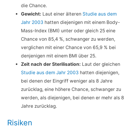
die Chance.
Gewicht:
Laut einer älteren
Studie aus dem
Jahr 2003
hatten diejenigen mit einem Body-
Mass-Index (BMI) unter oder gleich 25 eine
Chance von 85,4 %, schwanger zu werden,
verglichen mit einer Chance von 65,9 % bei
denjenigen mit einem BMI über 25.
Zeit nach der Sterilisation:
Laut der gleichen
Studie aus dem Jahr 2003
hatten diejenigen,
bei denen der Eingriff weniger als 8 Jahre
zurücklag, eine höhere Chance, schwanger zu
werden, als diejenigen, bei denen er mehr als 8
Jahre zurücklag.
Risiken