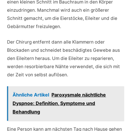
einen kleinen Schnitt im Bauchraum in den Körper
einzudringen. Manchmal wird auch ein größerer
Schnitt gemacht, um die Eierstöcke, Eileiter und die
Gebärmutter freizulegen.
Der Chirurg entfernt dann alle Klammern oder
Blockaden und schneidet beschädigtes Gewebe aus
den Eileitern heraus. Um die Eileiter zu reparieren,
werden resorbierbare Nähte verwendet, die sich mit
der Zeit von selbst auflösen.
Ähnliche Artikel
Paroxysmale nächtliche
Dyspnoe: Definition, Symptome und
Behandlung
Eine Person kann am nächsten Tag nach Hause gehen