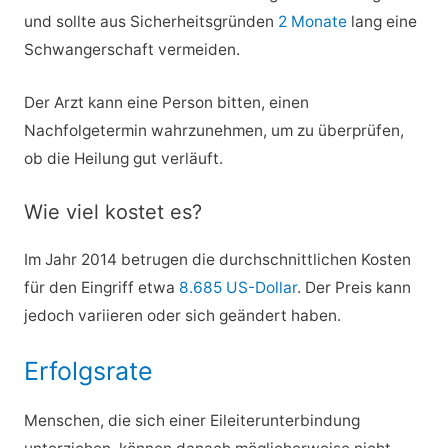
und sollte aus Sicherheitsgründen
2 Monate
lang eine
Schwangerschaft vermeiden.
Der Arzt kann eine Person bitten, einen
Nachfolgetermin wahrzunehmen, um zu überprüfen,
ob die Heilung gut verläuft.
Wie viel kostet es?
Im Jahr 2014 betrugen die durchschnittlichen Kosten
für den Eingriff etwa
8.685 US-Dollar
. Der Preis kann
jedoch variieren oder sich geändert haben.
Erfolgsrate
Menschen, die sich einer Eileiterunterbindung