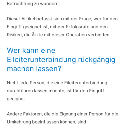
Befruchtung zu wandern.
Dieser Artikel befasst sich mit der Frage, wer für den
Eingriff geeignet ist, mit der Erfolgsrate und den
Risiken, die Ärzte mit dieser Operation verbinden.
Wer kann eine
Eileiterunterbindung rückgängig
machen lassen?
Nicht jede Person, die eine Eileiterunterbindung
durchführen lassen möchte, ist für den Eingriff
geeignet.
Andere Faktoren, die die Eignung einer Person für die
Umkehrung beeinflussen können, sind