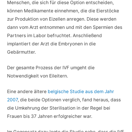
Menschen, die sich für diese Option entscheiden,
können Medikamente einnehmen, die die Eierstöcke
zur Produktion von Eizellen anregen. Diese werden
dann vom Arzt entnommen und mit den Spermien des
Partners im Labor befruchtet. Anschließend
implantiert der Arzt die Embryonen in die
Gebärmutter.
Der gesamte Prozess der IVF umgeht die
Notwendigkeit von Eileitern.
Eine andere ältere
belgische Studie aus dem Jahr
2007
, die beide Optionen verglich, fand heraus, dass
die Umkehrung der Sterilisation in der Regel bei
Frauen bis 37 Jahren erfolgreicher war.
Im Gegensatz dazu legte die Studie nahe, dass die IVF