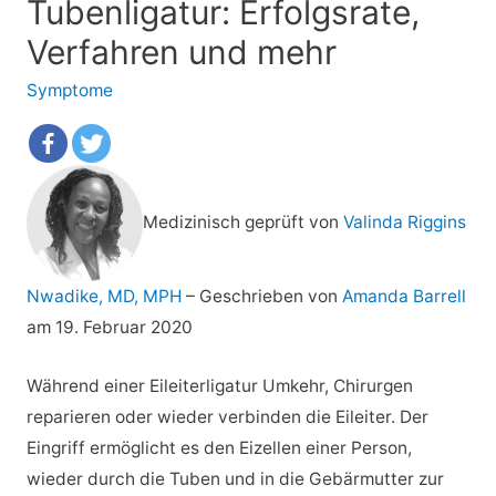
Tubenligatur: Erfolgsrate,
Verfahren und mehr
Symptome
Medizinisch geprüft von
Valinda Riggins
Nwadike, MD, MPH
–
Geschrieben von
Amanda Barrell
am 19. Februar 2020
Während einer Eileiterligatur Umkehr, Chirurgen
reparieren oder wieder verbinden die Eileiter. Der
Eingriff ermöglicht es den Eizellen einer Person,
wieder durch die Tuben und in die Gebärmutter zur