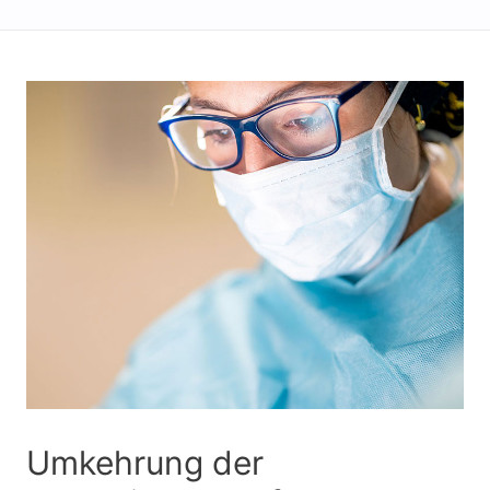
Umkehrung der