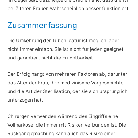
bei älteren Frauen wahrscheinlich besser funktioniert.
Zusammenfassung
Die Umkehrung der Tubenligatur ist möglich, aber
nicht immer einfach. Sie ist nicht für jeden geeignet
und garantiert nicht die Fruchtbarkeit.
Der Erfolg hängt von mehreren Faktoren ab, darunter
das Alter der Frau, ihre medizinische Vorgeschichte
und die Art der Sterilisation, der sie sich ursprünglich
unterzogen hat.
Chirurgen verwenden während des Eingriffs eine
Vollnarkose, die immer mit Risiken verbunden ist. Die
Rückgängigmachung kann auch das Risiko einer