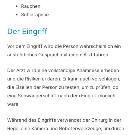
Rauchen
Schlafapnoe
Der Eingriff
Vor dem Eingriff wird die Person wahrscheinlich ein
ausführliches Gespräch mit einem Arzt führen.
Der Arzt wird eine vollständige Anamnese erheben
und die Risiken erklären. Er kann auch vorschlagen,
die Eizellen der Person zu testen, um zu prüfen, ob
eine Schwangerschaft nach dem Eingriff möglich
wäre.
Während des Eingriffs verwendet der Chirurg in der
Regel eine Kamera und Roboterwerkzeuge, um durch