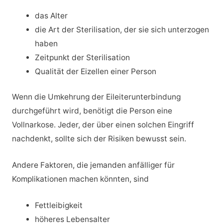
das Alter
die Art der Sterilisation, der sie sich unterzogen
haben
Zeitpunkt der Sterilisation
Qualität der Eizellen einer Person
Wenn die Umkehrung der Eileiterunterbindung
durchgeführt wird, benötigt die Person eine
Vollnarkose. Jeder, der über einen solchen Eingriff
nachdenkt, sollte sich der Risiken bewusst sein.
Andere Faktoren, die jemanden anfälliger für
Komplikationen machen könnten, sind
Fettleibigkeit
höheres Lebensalter