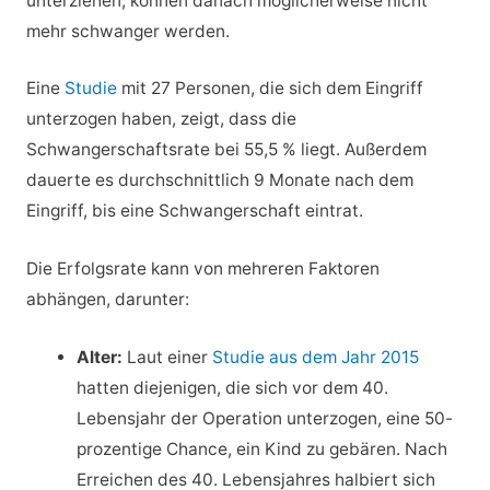
unterziehen, können danach möglicherweise nicht
mehr schwanger werden.
Eine
Studie
mit 27 Personen, die sich dem Eingriff
unterzogen haben, zeigt, dass die
Schwangerschaftsrate bei 55,5 % liegt. Außerdem
dauerte es durchschnittlich 9 Monate nach dem
Eingriff, bis eine Schwangerschaft eintrat.
Die Erfolgsrate kann von mehreren Faktoren
abhängen, darunter:
Alter:
Laut einer
Studie aus dem Jahr 2015
hatten diejenigen, die sich vor dem 40.
Lebensjahr der Operation unterzogen, eine 50-
prozentige Chance, ein Kind zu gebären. Nach
Erreichen des 40. Lebensjahres halbiert sich