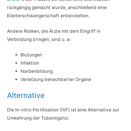
rückgängig gemacht wurde, anschließend eine
Eileiterschwangerschaft entwickelten.
Andere Risiken, die Ärzte mit dem Eingriff in
Verbindung bringen, sind u. a:
Blutungen
Infektion
Narbenbildung
Verletzung benachbarter Organe
Alternative
Die In-vitro-Fertilisation (IVF) ist eine Alternative zur
Umkehrung der Tubenligatur.