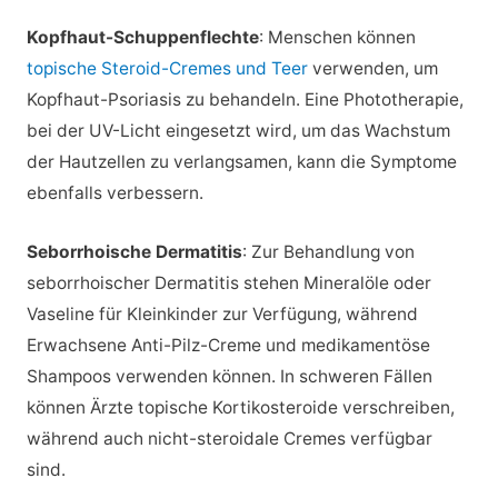
Kopfhaut-Schuppenflechte
: Menschen können
topische Steroid-Cremes und Teer
verwenden, um
Kopfhaut-Psoriasis zu behandeln. Eine Phototherapie,
bei der UV-Licht eingesetzt wird, um das Wachstum
der Hautzellen zu verlangsamen, kann die Symptome
ebenfalls verbessern.
Seborrhoische Dermatitis
: Zur Behandlung von
seborrhoischer Dermatitis stehen Mineralöle oder
Vaseline für Kleinkinder zur Verfügung, während
Erwachsene Anti-Pilz-Creme und medikamentöse
Shampoos verwenden können. In schweren Fällen
können Ärzte topische Kortikosteroide verschreiben,
während auch nicht-steroidale Cremes verfügbar
sind.