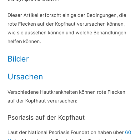
Dieser Artikel erforscht einige der Bedingungen, die
rote Flecken auf der Kopfhaut verursachen können,
wie sie aussehen können und welche Behandlungen
helfen können.
Bilder
Ursachen
Verschiedene Hautkrankheiten können rote Flecken
auf der Kopfhaut verursachen:
Psoriasis auf der Kopfhaut
Laut der National Psoriasis Foundation haben über
60