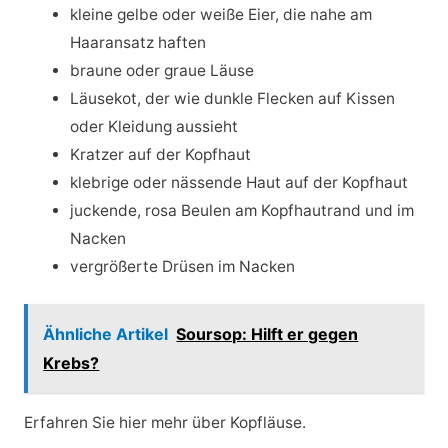
kleine gelbe oder weiße Eier, die nahe am
Haaransatz haften
braune oder graue Läuse
Läusekot, der wie dunkle Flecken auf Kissen
oder Kleidung aussieht
Kratzer auf der Kopfhaut
klebrige oder nässende Haut auf der Kopfhaut
juckende, rosa Beulen am Kopfhautrand und im
Nacken
vergrößerte Drüsen im Nacken
Ähnliche Artikel
Soursop: Hilft er gegen
Krebs?
Erfahren Sie hier mehr über Kopfläuse.