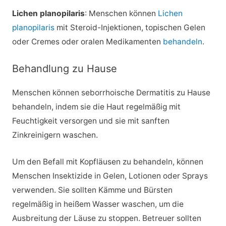
Lichen planopilaris
: Menschen können
Lichen
planopilaris
mit Steroid-Injektionen, topischen Gelen
oder Cremes oder oralen Medikamenten
behandeln
.
Behandlung zu Hause
Menschen können seborrhoische Dermatitis zu Hause
behandeln, indem sie die Haut regelmäßig mit
Feuchtigkeit versorgen und sie mit sanften
Zinkreinigern waschen.
Um den Befall mit Kopfläusen zu behandeln, können
Menschen Insektizide in Gelen, Lotionen oder Sprays
verwenden. Sie sollten Kämme und Bürsten
regelmäßig in heißem Wasser waschen, um die
Ausbreitung der Läuse zu stoppen. Betreuer sollten