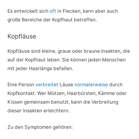
Es entwickelt sich
oft
in Flecken, kann aber auch
große Bereiche der Kopfhaut betreffen.
Kopfläuse
Kopfläuse sind kleine, graue oder braune Insekten, die
auf der Kopfhaut leben. Sie können jeden Menschen
mit jeder Haarlänge befallen.
Eine Person
verbreitet
Läuse
normalerweise
durch
Kopfkontakt. Wer Mützen, Haarbürsten, Kämme oder
Kissen gemeinsam benutzt, kann die Verbreitung
dieser Insekten erleichtern.
Zu den Symptomen gehören: