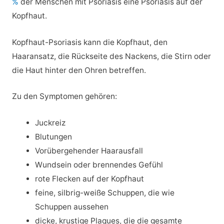
%
der Menschen mit Psoriasis eine Psoriasis auf der
Kopfhaut.
Kopfhaut-Psoriasis kann die Kopfhaut, den
Haaransatz, die Rückseite des Nackens, die Stirn oder
die Haut hinter den Ohren betreffen.
Zu den Symptomen gehören:
Juckreiz
Blutungen
Vorübergehender Haarausfall
Wundsein oder brennendes Gefühl
rote Flecken auf der Kopfhaut
feine, silbrig-weiße Schuppen, die wie
Schuppen aussehen
dicke, krustige Plaques, die die gesamte