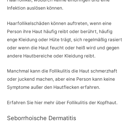
Infektion auslösen können.
Haarfollikelschäden können auftreten, wenn eine
Person ihre Haut häufig reibt oder berührt, häufig
enge Kleidung oder Hüte trägt, sich regelmäßig rasiert
oder wenn die Haut feucht oder heiß wird und gegen
andere Hautbereiche oder Kleidung reibt.
Manchmal kann die Follikulitis die Haut schmerzhaft
oder juckend machen, aber eine Person kann keine
Symptome außer den Hautflecken erfahren.
Erfahren Sie hier mehr über Follikulitis der Kopfhaut.
Seborrhoische Dermatitis