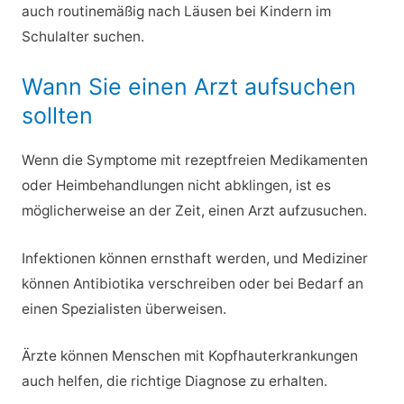
auch routinemäßig nach Läusen bei Kindern im
Schulalter suchen.
Wann Sie einen Arzt aufsuchen
sollten
Wenn die Symptome mit rezeptfreien Medikamenten
oder Heimbehandlungen nicht abklingen, ist es
möglicherweise an der Zeit, einen Arzt aufzusuchen.
Infektionen können ernsthaft werden, und Mediziner
können Antibiotika verschreiben oder bei Bedarf an
einen Spezialisten überweisen.
Ärzte können Menschen mit Kopfhauterkrankungen
auch helfen, die richtige Diagnose zu erhalten.