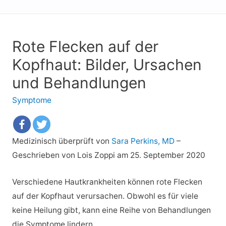
Rote Flecken auf der
Kopfhaut: Bilder, Ursachen
und Behandlungen
Symptome
Medizinisch überprüft von
Sara Perkins, MD
–
Geschrieben von Lois Zoppi
am 25. September 2020
Verschiedene Hautkrankheiten können rote Flecken
auf der Kopfhaut verursachen. Obwohl es für viele
keine Heilung gibt, kann eine Reihe von Behandlungen
die Symptome lindern.