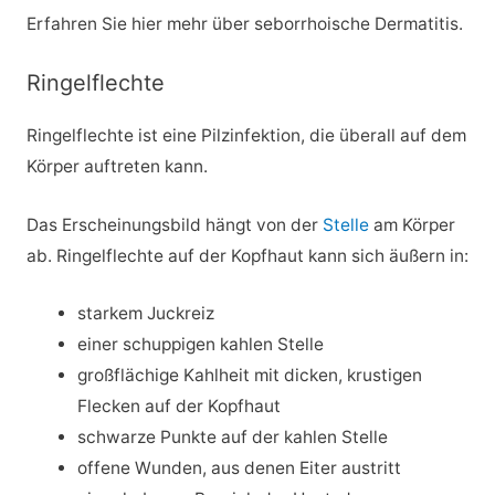
Erfahren Sie hier mehr über seborrhoische Dermatitis.
Ringelflechte
Ringelflechte ist eine Pilzinfektion, die überall auf dem
Körper auftreten kann.
Das Erscheinungsbild hängt von der
Stelle
am Körper
ab. Ringelflechte auf der Kopfhaut kann sich äußern in:
starkem Juckreiz
einer schuppigen kahlen Stelle
großflächige Kahlheit mit dicken, krustigen
Flecken auf der Kopfhaut
schwarze Punkte auf der kahlen Stelle
offene Wunden, aus denen Eiter austritt