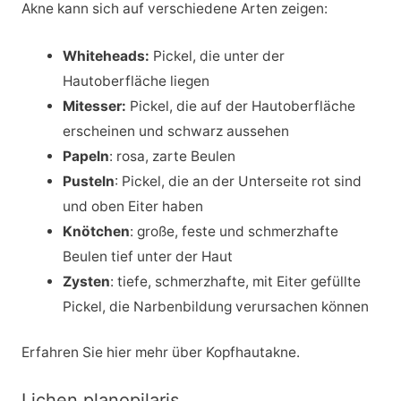
Akne kann sich auf verschiedene Arten zeigen:
Whiteheads:
Pickel, die unter der
Hautoberfläche liegen
Mitesser:
Pickel, die auf der Hautoberfläche
erscheinen und schwarz aussehen
Papeln
: rosa, zarte Beulen
Pusteln
: Pickel, die an der Unterseite rot sind
und oben Eiter haben
Knötchen
: große, feste und schmerzhafte
Beulen tief unter der Haut
Zysten
: tiefe, schmerzhafte, mit Eiter gefüllte
Pickel, die Narbenbildung verursachen können
Erfahren Sie hier mehr über Kopfhautakne.
Lichen planopilaris