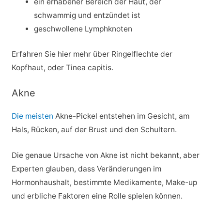
ein erhabener Bereich der Haut, der
schwammig und entzündet ist
geschwollene Lymphknoten
Erfahren Sie hier mehr über Ringelflechte der
Kopfhaut, oder Tinea capitis.
Akne
Die meisten
Akne-Pickel entstehen im Gesicht, am
Hals, Rücken, auf der Brust und den Schultern.
Die genaue Ursache von Akne ist nicht bekannt, aber
Experten glauben, dass Veränderungen im
Hormonhaushalt, bestimmte Medikamente, Make-up
und erbliche Faktoren eine Rolle spielen können.