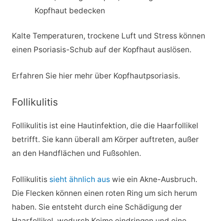
Kopfhaut bedecken
Kalte Temperaturen, trockene Luft und Stress können
einen Psoriasis-Schub auf der Kopfhaut auslösen.
Erfahren Sie hier mehr über Kopfhautpsoriasis.
Follikulitis
Follikulitis ist eine Hautinfektion, die die Haarfollikel
betrifft. Sie kann überall am Körper auftreten, außer
an den Handflächen und Fußsohlen.
Follikulitis
sieht ähnlich aus
wie ein Akne-Ausbruch.
Die Flecken können einen roten Ring um sich herum
haben. Sie entsteht durch eine Schädigung der
Haarfollikel, wodurch Keime eindringen und eine