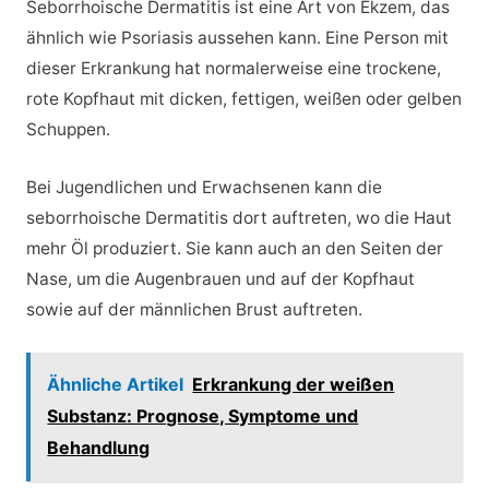
Seborrhoische Dermatitis ist eine Art von Ekzem, das
ähnlich wie Psoriasis aussehen kann. Eine Person mit
dieser Erkrankung hat normalerweise eine trockene,
rote Kopfhaut mit dicken, fettigen, weißen oder gelben
Schuppen.
Bei Jugendlichen und Erwachsenen kann die
seborrhoische Dermatitis dort auftreten, wo die Haut
mehr Öl produziert. Sie kann auch an den Seiten der
Nase, um die Augenbrauen und auf der Kopfhaut
sowie auf der männlichen Brust auftreten.
Ähnliche Artikel
Erkrankung der weißen
Substanz: Prognose, Symptome und
Behandlung