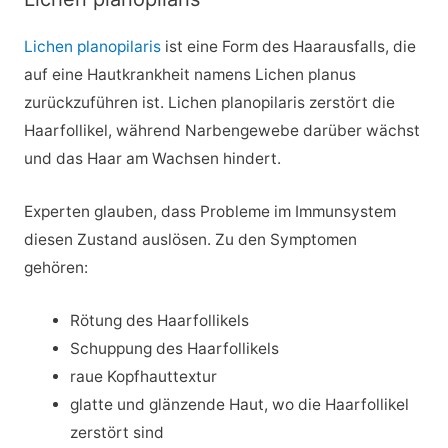
Lichen planopilaris
ist eine Form des Haarausfalls, die
auf eine Hautkrankheit namens Lichen planus
zurückzuführen ist. Lichen planopilaris zerstört die
Haarfollikel, während Narbengewebe darüber wächst
und das Haar am Wachsen hindert.
Experten glauben, dass Probleme im Immunsystem
diesen Zustand auslösen. Zu den Symptomen
gehören:
Rötung des Haarfollikels
Schuppung des Haarfollikels
raue Kopfhauttextur
glatte und glänzende Haut, wo die Haarfollikel
zerstört sind