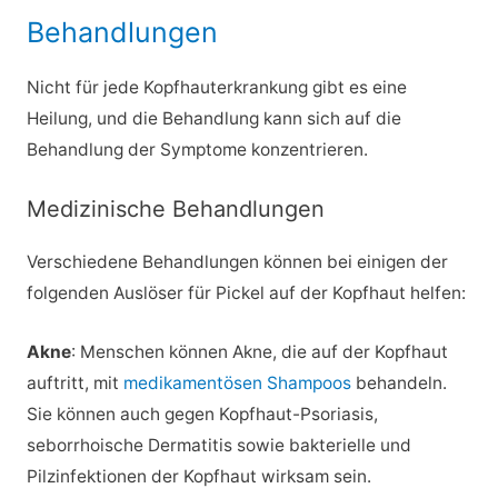
Behandlungen
Nicht für jede Kopfhauterkrankung gibt es eine
Heilung, und die Behandlung kann sich auf die
Behandlung der Symptome konzentrieren.
Medizinische Behandlungen
Verschiedene Behandlungen können bei einigen der
folgenden Auslöser für Pickel auf der Kopfhaut helfen:
Akne
: Menschen können Akne, die auf der Kopfhaut
auftritt, mit
medikamentösen Shampoos
behandeln.
Sie können auch gegen Kopfhaut-Psoriasis,
seborrhoische Dermatitis sowie bakterielle und
Pilzinfektionen der Kopfhaut wirksam sein.