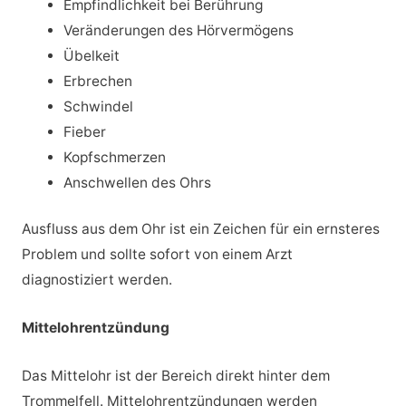
Empfindlichkeit bei Berührung
Veränderungen des Hörvermögens
Übelkeit
Erbrechen
Schwindel
Fieber
Kopfschmerzen
Anschwellen des Ohrs
Ausfluss aus dem Ohr ist ein Zeichen für ein ernsteres
Problem und sollte sofort von einem Arzt
diagnostiziert werden.
Mittelohrentzündung
Das Mittelohr ist der Bereich direkt hinter dem
Trommelfell. Mittelohrentzündungen werden