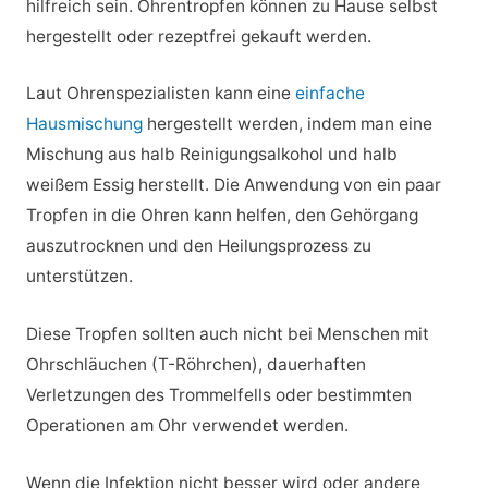
hilfreich sein. Ohrentropfen können zu Hause selbst
hergestellt oder rezeptfrei gekauft werden.
Laut Ohrenspezialisten kann eine
einfache
Hausmischung
hergestellt werden, indem man eine
Mischung aus halb Reinigungsalkohol und halb
weißem Essig herstellt. Die Anwendung von ein paar
Tropfen in die Ohren kann helfen, den Gehörgang
auszutrocknen und den Heilungsprozess zu
unterstützen.
Diese Tropfen sollten auch nicht bei Menschen mit
Ohrschläuchen (T-Röhrchen), dauerhaften
Verletzungen des Trommelfells oder bestimmten
Operationen am Ohr verwendet werden.
Wenn die Infektion nicht besser wird oder andere