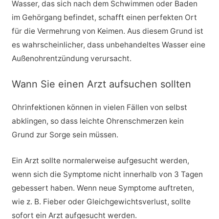
Wasser, das sich nach dem Schwimmen oder Baden
im Gehörgang befindet, schafft einen perfekten Ort
für die Vermehrung von Keimen. Aus diesem Grund ist
es wahrscheinlicher, dass unbehandeltes Wasser eine
Außenohrentzündung verursacht.
Wann Sie einen Arzt aufsuchen sollten
Ohrinfektionen können in vielen Fällen von selbst
abklingen, so dass leichte Ohrenschmerzen kein
Grund zur Sorge sein müssen.
Ein Arzt sollte normalerweise aufgesucht werden,
wenn sich die Symptome nicht innerhalb von 3 Tagen
gebessert haben. Wenn neue Symptome auftreten,
wie z. B. Fieber oder Gleichgewichtsverlust, sollte
sofort ein Arzt aufgesucht werden.