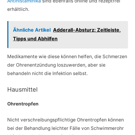
Antihistaminika
sind ebenfalls online und rezeptfrei
erhältlich.
Ähnliche Artikel
Adderall-Absturz: Zeitleiste,
Tipps und Abhilfen
Medikamente wie diese können helfen, die Schmerzen
der Ohrenentzündung loszuwerden, aber sie
behandeln nicht die Infektion selbst.
Hausmittel
Ohrentropfen
Nicht verschreibungspflichtige Ohrentropfen können
bei der Behandlung leichter Fälle von Schwimmerohr