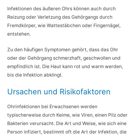
Infektionen des äußeren Ohrs können auch durch
Reizung oder Verletzung des Gehörgangs durch
Fremdkörper, wie Wattestäbchen oder Fingernägel,
entstehen.
Zu den häufigen Symptomen gehört, dass das Ohr
oder der Gehörgang schmerzhaft, geschwollen und
empfindlich ist. Die Haut kann rot und warm werden,
bis die Infektion abklingt.
Ursachen und Risikofaktoren
Ohrinfektionen bei Erwachsenen werden
typischerweise durch Keime, wie Viren, einen Pilz oder
Bakterien verursacht. Die Art und Weise, wie sich eine
Person infiziert, bestimmt oft die Art der Infektion, die