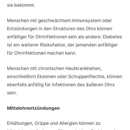
sie bekommt.
Menschen mit geschwächtem Immunsystem oder
Entzündungen in den Strukturen des Ohrs können
anfälliger für Ohrinfektionen sein als andere. Diabetes
ist ein weiterer Risikofaktor, der jemanden anfälliger
für Ohrinfektionen machen kann.
Menschen mit chronischen Hautkrankheiten,
einschließlich Ekzemen oder Schuppenflechte, können
ebenfalls anfällig für Infektionen des äußeren Ohrs
sein.
Mittelohrentzündungen
Erkältungen, Grippe und Allergien können zu