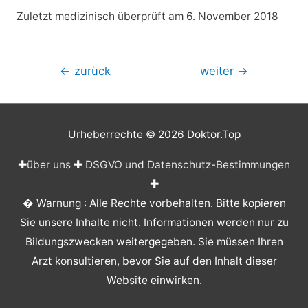
Zuletzt medizinisch überprüft am 6. November 2018
Beitragsnavigation
←
zurück
weiter
→
Urheberrechte © 2026
Doktor.Top
✚
über uns
✚
DSGVO und Datenschutz-Bestimmungen
✚
� Warnung : Alle Rechte vorbehalten. Bitte kopieren
Sie unsere Inhalte nicht. Informationen werden nur zu
Bildungszwecken weitergegeben. Sie müssen Ihren
Arzt konsultieren, bevor Sie auf den Inhalt dieser
Website einwirken.