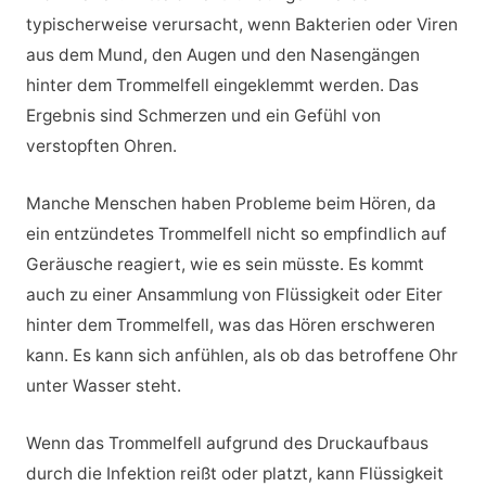
typischerweise verursacht, wenn Bakterien oder Viren
aus dem Mund, den Augen und den Nasengängen
hinter dem Trommelfell eingeklemmt werden. Das
Ergebnis sind Schmerzen und ein Gefühl von
verstopften Ohren.
Manche Menschen haben Probleme beim Hören, da
ein entzündetes Trommelfell nicht so empfindlich auf
Geräusche reagiert, wie es sein müsste. Es kommt
auch zu einer Ansammlung von Flüssigkeit oder Eiter
hinter dem Trommelfell, was das Hören erschweren
kann. Es kann sich anfühlen, als ob das betroffene Ohr
unter Wasser steht.
Wenn das Trommelfell aufgrund des Druckaufbaus
durch die Infektion reißt oder platzt, kann Flüssigkeit