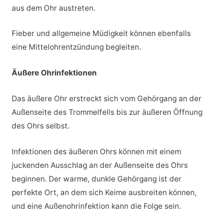
aus dem Ohr austreten.
Fieber und allgemeine Müdigkeit können ebenfalls
eine Mittelohrentzündung begleiten.
Äußere Ohrinfektionen
Das äußere Ohr erstreckt sich vom Gehörgang an der
Außenseite des Trommelfells bis zur äußeren Öffnung
des Ohrs selbst.
Infektionen des äußeren Ohrs können mit einem
juckenden Ausschlag an der Außenseite des Ohrs
beginnen. Der warme, dunkle Gehörgang ist der
perfekte Ort, an dem sich Keime ausbreiten können,
und eine Außenohrinfektion kann die Folge sein.