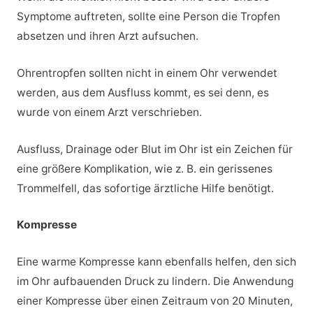
Symptome auftreten, sollte eine Person die Tropfen
absetzen und ihren Arzt aufsuchen.
Ohrentropfen sollten nicht in einem Ohr verwendet
werden, aus dem Ausfluss kommt, es sei denn, es
wurde von einem Arzt verschrieben.
Ausfluss, Drainage oder Blut im Ohr ist ein Zeichen für
eine größere Komplikation, wie z. B. ein gerissenes
Trommelfell, das sofortige ärztliche Hilfe benötigt.
Kompresse
Eine warme Kompresse kann ebenfalls helfen, den sich
im Ohr aufbauenden Druck zu lindern. Die Anwendung
einer Kompresse über einen Zeitraum von 20 Minuten,