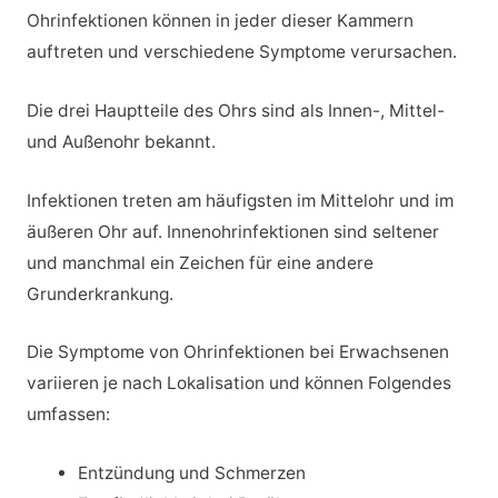
Ohrinfektionen können in jeder dieser Kammern
auftreten und verschiedene Symptome verursachen.
Die drei Hauptteile des Ohrs sind als Innen-, Mittel-
und Außenohr bekannt.
Infektionen treten am häufigsten im Mittelohr und im
äußeren Ohr auf. Innenohrinfektionen sind seltener
und manchmal ein Zeichen für eine andere
Grunderkrankung.
Die Symptome von Ohrinfektionen bei Erwachsenen
variieren je nach Lokalisation und können Folgendes
umfassen:
Entzündung und Schmerzen