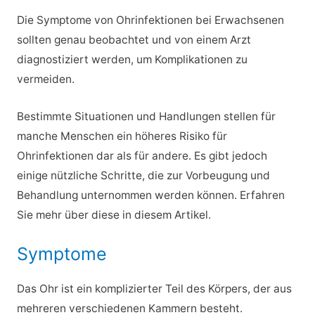
Die Symptome von Ohrinfektionen bei Erwachsenen
sollten genau beobachtet und von einem Arzt
diagnostiziert werden, um Komplikationen zu
vermeiden.
Bestimmte Situationen und Handlungen stellen für
manche Menschen ein höheres Risiko für
Ohrinfektionen dar als für andere. Es gibt jedoch
einige nützliche Schritte, die zur Vorbeugung und
Behandlung unternommen werden können. Erfahren
Sie mehr über diese in diesem Artikel.
Symptome
Das Ohr ist ein komplizierter Teil des Körpers, der aus
mehreren verschiedenen Kammern besteht.