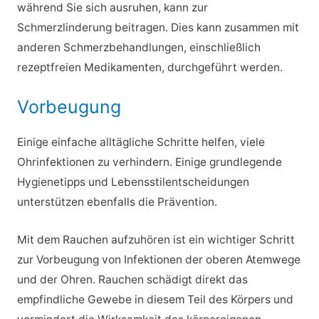
während Sie sich ausruhen, kann zur
Schmerzlinderung beitragen. Dies kann zusammen mit
anderen Schmerzbehandlungen, einschließlich
rezeptfreien Medikamenten, durchgeführt werden.
Vorbeugung
Einige einfache alltägliche Schritte helfen, viele
Ohrinfektionen zu verhindern. Einige grundlegende
Hygienetipps und Lebensstilentscheidungen
unterstützen ebenfalls die Prävention.
Mit dem Rauchen aufzuhören ist ein wichtiger Schritt
zur Vorbeugung von Infektionen der oberen Atemwege
und der Ohren. Rauchen schädigt direkt das
empfindliche Gewebe in diesem Teil des Körpers und