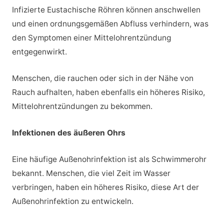
Infizierte Eustachische Röhren können anschwellen
und einen ordnungsgemäßen Abfluss verhindern, was
den Symptomen einer Mittelohrentzündung
entgegenwirkt.
Menschen, die rauchen oder sich in der Nähe von
Rauch aufhalten, haben ebenfalls ein höheres Risiko,
Mittelohrentzündungen zu bekommen.
Infektionen des äußeren Ohrs
Eine häufige Außenohrinfektion ist als Schwimmerohr
bekannt. Menschen, die viel Zeit im Wasser
verbringen, haben ein höheres Risiko, diese Art der
Außenohrinfektion zu entwickeln.