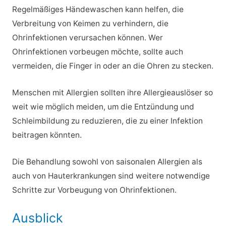
Regelmäßiges Händewaschen kann helfen, die
Verbreitung von Keimen zu verhindern, die
Ohrinfektionen verursachen können. Wer
Ohrinfektionen vorbeugen möchte, sollte auch
vermeiden, die Finger in oder an die Ohren zu stecken.
Menschen mit Allergien sollten ihre Allergieauslöser so
weit wie möglich meiden, um die Entzündung und
Schleimbildung zu reduzieren, die zu einer Infektion
beitragen könnten.
Die Behandlung sowohl von saisonalen Allergien als
auch von Hauterkrankungen sind weitere notwendige
Schritte zur Vorbeugung von Ohrinfektionen.
Ausblick