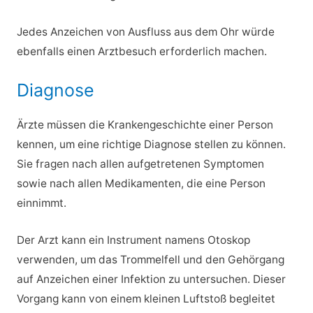
Jedes Anzeichen von Ausfluss aus dem Ohr würde
ebenfalls einen Arztbesuch erforderlich machen.
Diagnose
Ärzte müssen die Krankengeschichte einer Person
kennen, um eine richtige Diagnose stellen zu können.
Sie fragen nach allen aufgetretenen Symptomen
sowie nach allen Medikamenten, die eine Person
einnimmt.
Der Arzt kann ein Instrument namens Otoskop
verwenden, um das Trommelfell und den Gehörgang
auf Anzeichen einer Infektion zu untersuchen. Dieser
Vorgang kann von einem kleinen Luftstoß begleitet