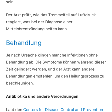
sein.
Der Arzt prüft, wie das Trommelfell auf Luftdruck
reagiert, was bei der Diagnose einer
Mittelohrentzündung helfen kann.
Behandlung
Je nach Ursache klingen manche Infektionen ohne
Behandlung ab. Die Symptome können während dieser
Zeit gelindert werden, und der Arzt kann andere
Behandlungen empfehlen, um den Heilungsprozess zu
beschleunigen.
Antibiotika und andere Verordnungen
Laut den
Centers for Disease Control and Prevention