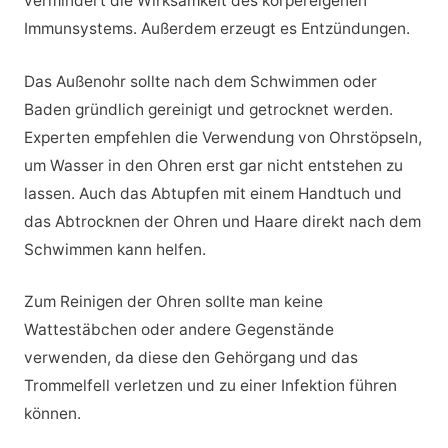
vermindert die Wirksamkeit des körpereigenen
Immunsystems. Außerdem erzeugt es Entzündungen.
Das Außenohr sollte nach dem Schwimmen oder
Baden gründlich gereinigt und getrocknet werden.
Experten empfehlen die Verwendung von Ohrstöpseln,
um Wasser in den Ohren erst gar nicht entstehen zu
lassen. Auch das Abtupfen mit einem Handtuch und
das Abtrocknen der Ohren und Haare direkt nach dem
Schwimmen kann helfen.
Zum Reinigen der Ohren sollte man keine
Wattestäbchen oder andere Gegenstände
verwenden, da diese den Gehörgang und das
Trommelfell verletzen und zu einer Infektion führen
können.