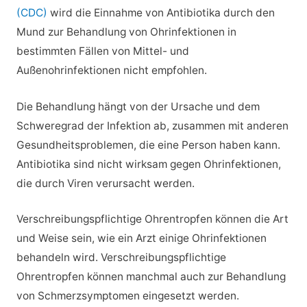
(CDC)
wird die Einnahme von Antibiotika durch den
Mund zur Behandlung von Ohrinfektionen in
bestimmten Fällen von Mittel- und
Außenohrinfektionen nicht empfohlen.
Die Behandlung hängt von der Ursache und dem
Schweregrad der Infektion ab, zusammen mit anderen
Gesundheitsproblemen, die eine Person haben kann.
Antibiotika sind nicht wirksam gegen Ohrinfektionen,
die durch Viren verursacht werden.
Verschreibungspflichtige Ohrentropfen können die Art
und Weise sein, wie ein Arzt einige Ohrinfektionen
behandeln wird. Verschreibungspflichtige
Ohrentropfen können manchmal auch zur Behandlung
von Schmerzsymptomen eingesetzt werden.