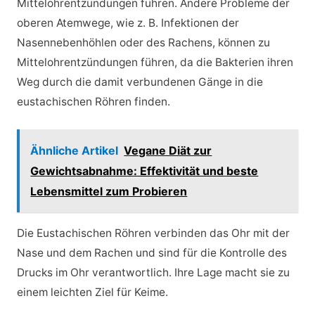
Mittelohrentzündungen führen. Andere Probleme der
oberen Atemwege, wie z. B. Infektionen der
Nasennebenhöhlen oder des Rachens, können zu
Mittelohrentzündungen führen, da die Bakterien ihren
Weg durch die damit verbundenen Gänge in die
eustachischen Röhren finden.
Ähnliche Artikel
Vegane Diät zur
Gewichtsabnahme: Effektivität und beste
Lebensmittel zum Probieren
Die Eustachischen Röhren verbinden das Ohr mit der
Nase und dem Rachen und sind für die Kontrolle des
Drucks im Ohr verantwortlich. Ihre Lage macht sie zu
einem leichten Ziel für Keime.