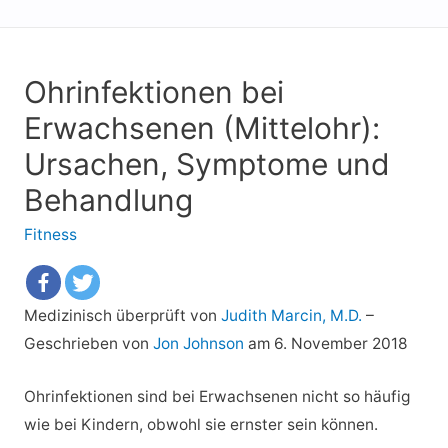
Ohrinfektionen bei
Erwachsenen (Mittelohr):
Ursachen, Symptome und
Behandlung
Fitness
Medizinisch überprüft von
Judith Marcin, M.D.
–
Geschrieben von
Jon Johnson
am 6. November 2018
Ohrinfektionen sind bei Erwachsenen nicht so häufig
wie bei Kindern, obwohl sie ernster sein können.