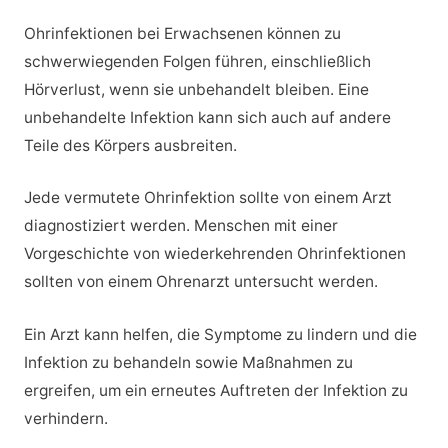
Ohrinfektionen bei Erwachsenen können zu
schwerwiegenden Folgen führen, einschließlich
Hörverlust, wenn sie unbehandelt bleiben. Eine
unbehandelte Infektion kann sich auch auf andere
Teile des Körpers ausbreiten.
Jede vermutete Ohrinfektion sollte von einem Arzt
diagnostiziert werden. Menschen mit einer
Vorgeschichte von wiederkehrenden Ohrinfektionen
sollten von einem Ohrenarzt untersucht werden.
Ein Arzt kann helfen, die Symptome zu lindern und die
Infektion zu behandeln sowie Maßnahmen zu
ergreifen, um ein erneutes Auftreten der Infektion zu
verhindern.