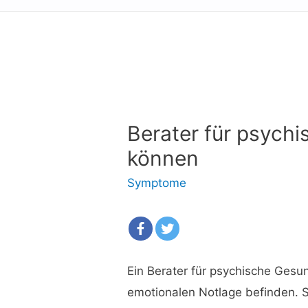
Berater für psychi
können
Symptome
Ein Berater für psychische Gesun
emotionalen Notlage befinden. 