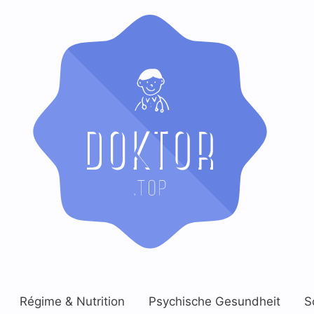
Régime & Nutrition
Psychische Gesundheit
S