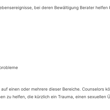
bensereignisse, bei deren Bewältigung Berater helfen 
nprobleme
ch auf einen oder mehrere dieser Bereiche. Counselors k
n zu helfen, die kürzlich ein Trauma, einen sexuellen Ü