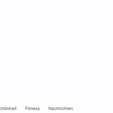
chönheit
Fitness
Nachrichten