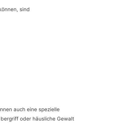
können, sind
önnen auch eine spezielle
bergriff oder häusliche Gewalt