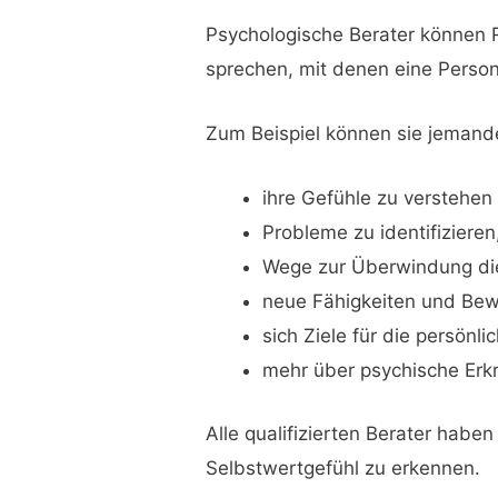
Psychologische Berater können 
sprechen, mit denen eine Perso
Zum Beispiel können sie jemand
ihre Gefühle zu verstehen
Probleme zu identifiziere
Wege zur Überwindung di
neue Fähigkeiten und Bewä
sich Ziele für die persönl
mehr über psychische Erk
Alle qualifizierten Berater hab
Selbstwertgefühl zu erkennen.