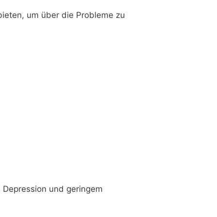
bieten, um über die Probleme zu
t, Depression und geringem