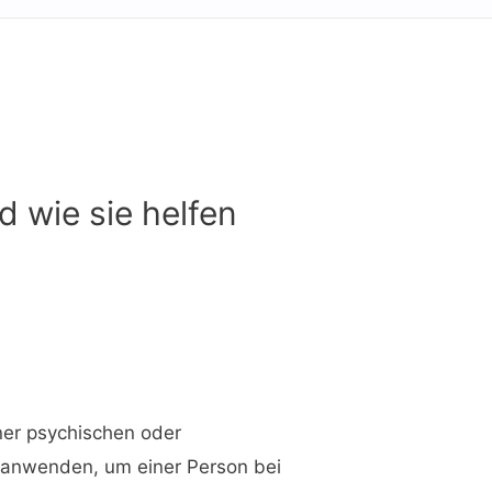
d wie sie helfen
iner psychischen oder
n anwenden, um einer Person bei