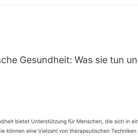
sche Gesundheit: Was sie tun un
dheit bietet Unterstützung für Menschen, die sich in e
Sie können eine Vielzahl von therapeutischen Technike