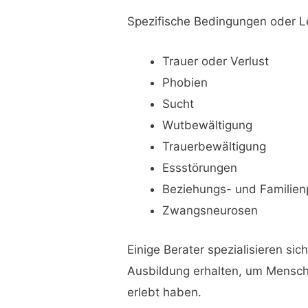
Spezifische Bedingungen oder Le
Trauer oder Verlust
Phobien
Sucht
Wutbewältigung
Trauerbewältigung
Essstörungen
Beziehungs- und Familie
Zwangsneurosen
Einige Berater spezialisieren si
Ausbildung erhalten, um Mensche
erlebt haben.