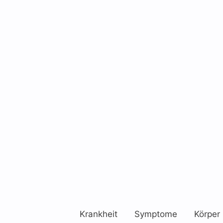
Krankheit
Symptome
Körper