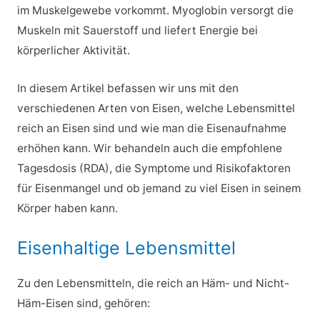
im Muskelgewebe vorkommt. Myoglobin versorgt die
Muskeln mit Sauerstoff und liefert Energie bei
körperlicher Aktivität.
In diesem Artikel befassen wir uns mit den
verschiedenen Arten von Eisen, welche Lebensmittel
reich an Eisen sind und wie man die Eisenaufnahme
erhöhen kann. Wir behandeln auch die empfohlene
Tagesdosis (RDA), die Symptome und Risikofaktoren
für Eisenmangel und ob jemand zu viel Eisen in seinem
Körper haben kann.
Eisenhaltige Lebensmittel
Zu den Lebensmitteln, die reich an Häm- und Nicht-
Häm-Eisen sind, gehören: