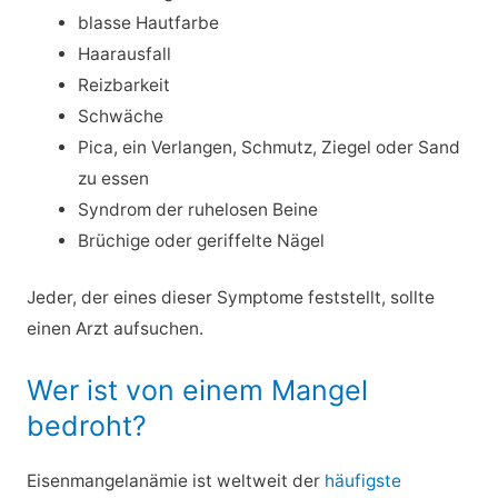
blasse Hautfarbe
Haarausfall
Reizbarkeit
Schwäche
Pica, ein Verlangen, Schmutz, Ziegel oder Sand
zu essen
Syndrom der ruhelosen Beine
Brüchige oder geriffelte Nägel
Jeder, der eines dieser Symptome feststellt, sollte
einen Arzt aufsuchen.
Wer ist von einem Mangel
bedroht?
Eisenmangelanämie ist weltweit der
häufigste