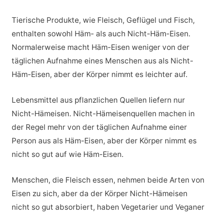
Tierische Produkte, wie Fleisch, Geflügel und Fisch,
enthalten sowohl Häm- als auch Nicht-Häm-Eisen.
Normalerweise macht Häm-Eisen weniger von der
täglichen Aufnahme eines Menschen aus als Nicht-
Häm-Eisen, aber der Körper nimmt es leichter auf.
Lebensmittel aus pflanzlichen Quellen liefern nur
Nicht-Hämeisen. Nicht-Hämeisenquellen machen in
der Regel mehr von der täglichen Aufnahme einer
Person aus als Häm-Eisen, aber der Körper nimmt es
nicht so gut auf wie Häm-Eisen.
Menschen, die Fleisch essen, nehmen beide Arten von
Eisen zu sich, aber da der Körper Nicht-Hämeisen
nicht so gut absorbiert, haben Vegetarier und Veganer