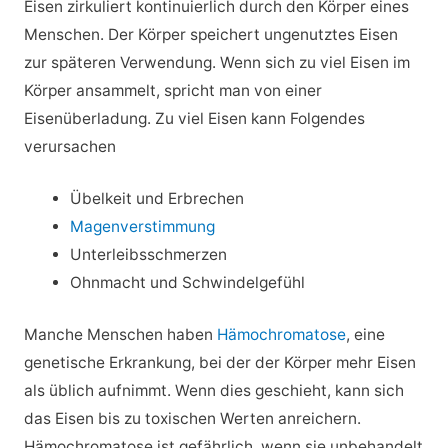
Eisen zirkuliert kontinuierlich durch den Körper eines
Menschen. Der Körper speichert ungenutztes Eisen
zur späteren Verwendung. Wenn sich zu viel Eisen im
Körper ansammelt, spricht man von einer
Eisenüberladung. Zu viel Eisen kann Folgendes
verursachen
Übelkeit und Erbrechen
Magenverstimmung
Unterleibsschmerzen
Ohnmacht und Schwindelgefühl
Manche Menschen haben
Hämochromatose
, eine
genetische Erkrankung, bei der der Körper mehr Eisen
als üblich aufnimmt. Wenn dies geschieht, kann sich
das Eisen bis zu toxischen Werten anreichern.
Hämochromatose ist gefährlich, wenn sie unbehandelt