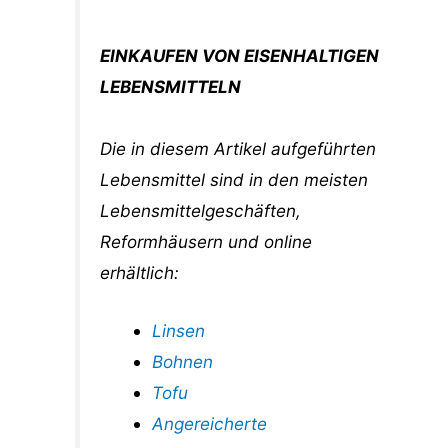
EINKAUFEN VON EISENHALTIGEN
LEBENSMITTELN
Die in diesem Artikel aufgeführten
Lebensmittel sind in den meisten
Lebensmittelgeschäften,
Reformhäusern und online
erhältlich:
Linsen
Bohnen
Tofu
Angereicherte