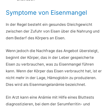
Symptome von Eisenmangel
In der Regel besteht ein gesundes Gleichgewicht
zwischen der Zufuhr von Eisen über die Nahrung und
dem Bedarf des Körpers an Eisen.
Wenn jedoch die Nachfrage das Angebot übersteigt,
beginnt der Körper, das in der Leber gespeicherte
Eisen zu verbrauchen, was zu Eisenmangel führen
kann. Wenn der Körper das Eisen verbraucht hat, ist er
nicht mehr in der Lage, Hämoglobin zu produzieren.
Dies wird als Eisenmangelanämie bezeichnet.
Ein Arzt kann eine Anämie mit Hilfe eines Bluttests
diagnostizieren, bei dem der Serumferritin- und