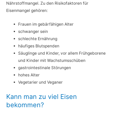
Nährstoffmangel. Zu den Risikofaktoren für
Eisenmangel gehören:
Frauen im gebärfähigen Alter
schwanger sein
schlechte Ernährung
häufiges Blutspenden
Säuglinge und Kinder, vor allem Frühgeborene
und Kinder mit Wachstumsschüben
gastrointestinale Störungen
hohes Alter
Vegetarier und Veganer
Kann man zu viel Eisen
bekommen?