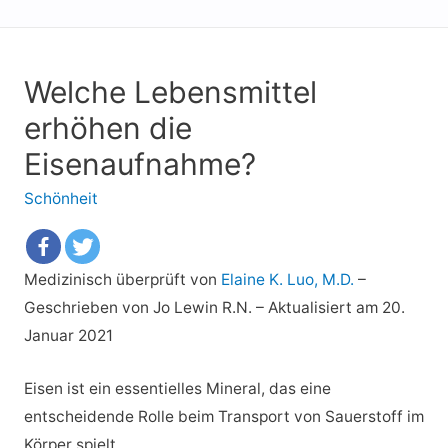
Welche Lebensmittel
erhöhen die
Eisenaufnahme?
Schönheit
Medizinisch überprüft von
Elaine K. Luo, M.D.
–
Geschrieben von Jo Lewin R.N.
–
Aktualisiert am 20.
Januar 2021
Eisen ist ein essentielles Mineral, das eine
entscheidende Rolle beim Transport von Sauerstoff im
Körper spielt.