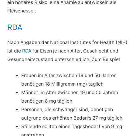
ein höheres Risiko, eine Anämie zu entwickeln als
Fleischesser.
RDA
Nach Angaben der National Institutes for Health (NIH)
ist die
RDA
für Eisen je nach Alter, Geschlecht und
Gesundheitszustand unterschiedlich. Zum Beispiel
Frauen im Alter zwischen 19 und 50 Jahren
benötigen 18 Milligramm (mg) täglich
Männer im Alter zwischen 19 und 50 Jahren
benötigen 8 mg täglich
Personen, die schwanger sind, benötigen
aufgrund des erhöhten Bedarfs 27 mg täglich
Stillende sollten einen Tagesbedarf von 9 mg
anstreben