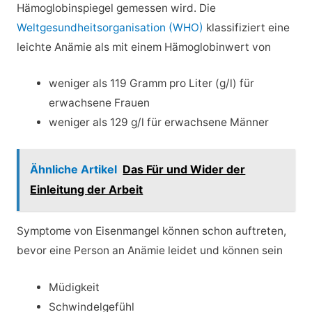
Hämoglobinspiegel gemessen wird. Die
Weltgesundheitsorganisation (WHO)
klassifiziert eine
leichte Anämie als mit einem Hämoglobinwert von
weniger als 119 Gramm pro Liter (g/l) für
erwachsene Frauen
weniger als 129 g/l für erwachsene Männer
Ähnliche Artikel
Das Für und Wider der
Einleitung der Arbeit
Symptome von Eisenmangel können schon auftreten,
bevor eine Person an Anämie leidet und können sein
Müdigkeit
Schwindelgefühl