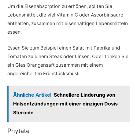
Um die Eisenabsorption zu erhöhen, sollten Sie
Lebensmittel, die viel Vitamin C oder Ascorbinsäure
enthalten, zusammen mit eisenhaltigen Lebensmitteln
essen.
Essen Sie zum Beispiel einen Salat mit Paprika und
Tomaten zu einem Steak oder Linsen. Oder trinken Sie
ein Glas Orangensaft zusammen mit einem
angereicherten Frühstücksmüsli.
Ähnliche Artikel
Schnellere Linderung von
Halsentzündungen mit einer einzigen Dosis
Steroide
Phytate