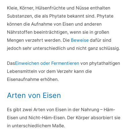
Kleie, Körner, Hülsenfrüchte und Nüsse enthalten
Substanzen, die als Phytate bekannt sind. Phytate
können die Aufnahme von Eisen und anderen
Nährstoffen beeinträchtigen, wenn sie in großen
Mengen verzehrt werden. Die
Beweise
dafür sind
jedoch sehr unterschiedlich und nicht ganz schlüssig.
Das
Einweichen oder Fermentieren
von phytathaltigen
Lebensmitteln vor dem Verzehr kann die
Eisenaufnahme erhöhen.
Arten von Eisen
Es gibt zwei Arten von Eisen in der Nahrung – Häm-
Eisen und Nicht-Häm-Eisen. Der Körper absorbiert sie
in unterschiedlichem Maße.