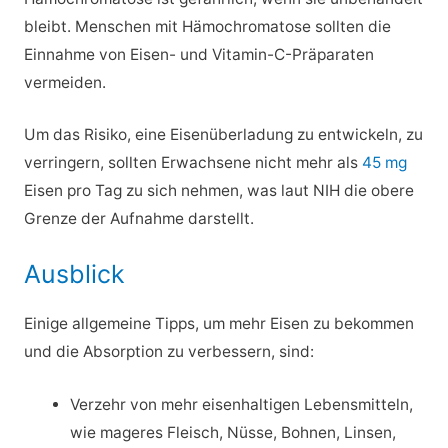
bleibt. Menschen mit Hämochromatose sollten die
Einnahme von Eisen- und Vitamin-C-Präparaten
vermeiden.
Um das Risiko, eine Eisenüberladung zu entwickeln, zu
verringern, sollten Erwachsene nicht mehr als
45 mg
Eisen pro Tag zu sich nehmen, was laut NIH die obere
Grenze der Aufnahme darstellt.
Ausblick
Einige allgemeine Tipps, um mehr Eisen zu bekommen
und die Absorption zu verbessern, sind:
Verzehr von mehr eisenhaltigen Lebensmitteln,
wie mageres Fleisch, Nüsse, Bohnen, Linsen,