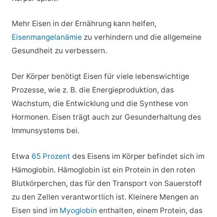
Mehr Eisen in der Ernährung kann helfen,
Eisenmangelanämie
zu verhindern und die allgemeine
Gesundheit zu verbessern.
Der Körper benötigt Eisen für viele lebenswichtige
Prozesse, wie z. B. die Energieproduktion, das
Wachstum, die Entwicklung und die Synthese von
Hormonen. Eisen trägt auch zur Gesunderhaltung des
Immunsystems bei.
Etwa
65 Prozent
des Eisens im Körper befindet sich im
Hämoglobin. Hämoglobin ist ein Protein in den roten
Blutkörperchen, das für den Transport von Sauerstoff
zu den Zellen verantwortlich ist. Kleinere Mengen an
Eisen sind im
Myoglobin
enthalten, einem Protein, das