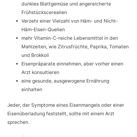
dunkles Blattgemüse und angereicherte
Frühstückscerealien
Verzehr einer Vielzahl von Häm- und Nicht-
Häm-Eisen-Quellen
mehr Vitamin-C-reiche Lebensmittel in den
Mahlzeiten, wie Zitrusfrüchte, Paprika, Tomaten
und Brokkoli
Eisenpräparate einnehmen, aber vorher einen
Arzt konsultieren
eine gesunde, ausgewogene Ernährung
einhalten
Jeder, der Symptome eines Eisenmangels oder einer
Eisenüberladung feststellt, sollte mit einem Arzt
sprechen.