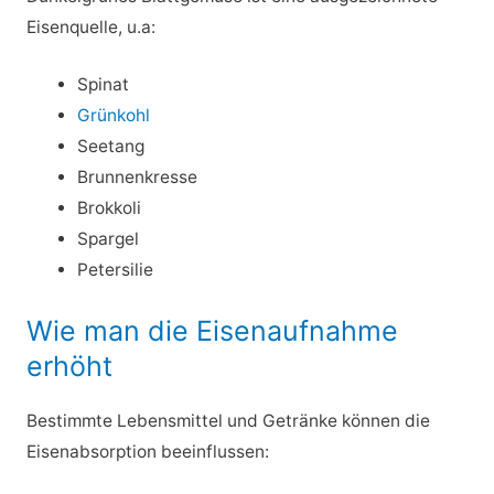
Eisenquelle, u.a:
Spinat
Grünkohl
Seetang
Brunnenkresse
Brokkoli
Spargel
Petersilie
Wie man die Eisenaufnahme
erhöht
Bestimmte Lebensmittel und Getränke können die
Eisenabsorption beeinflussen: