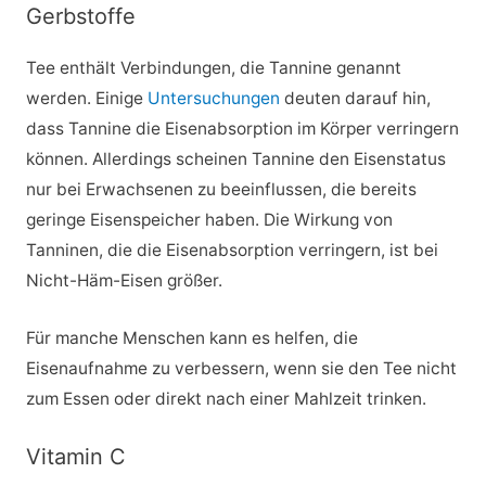
Gerbstoffe
Tee enthält Verbindungen, die Tannine genannt
werden. Einige
Untersuchungen
deuten darauf hin,
dass Tannine die Eisenabsorption im Körper verringern
können. Allerdings scheinen Tannine den Eisenstatus
nur bei Erwachsenen zu beeinflussen, die bereits
geringe Eisenspeicher haben. Die Wirkung von
Tanninen, die die Eisenabsorption verringern, ist bei
Nicht-Häm-Eisen größer.
Für manche Menschen kann es helfen, die
Eisenaufnahme zu verbessern, wenn sie den Tee nicht
zum Essen oder direkt nach einer Mahlzeit trinken.
Vitamin C