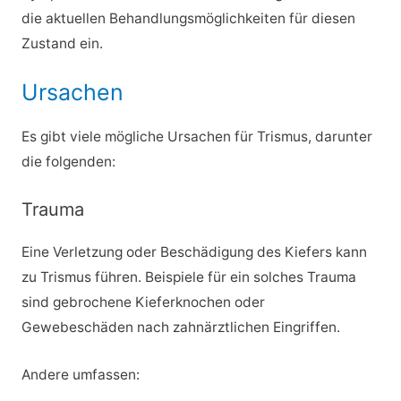
die aktuellen Behandlungsmöglichkeiten für diesen
Zustand ein.
Ursachen
Es gibt viele mögliche Ursachen für Trismus, darunter
die folgenden:
Trauma
Eine Verletzung oder Beschädigung des Kiefers kann
zu Trismus führen. Beispiele für ein solches Trauma
sind gebrochene Kieferknochen oder
Gewebeschäden nach zahnärztlichen Eingriffen.
Andere umfassen: