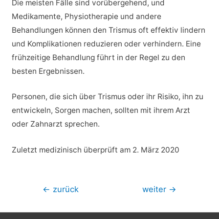
Die meisten Fälle sind vorübergehend, und
Medikamente, Physiotherapie und andere
Behandlungen können den Trismus oft effektiv lindern
und Komplikationen reduzieren oder verhindern. Eine
frühzeitige Behandlung führt in der Regel zu den
besten Ergebnissen.
Personen, die sich über Trismus oder ihr Risiko, ihn zu
entwickeln, Sorgen machen, sollten mit ihrem Arzt
oder Zahnarzt sprechen.
Zuletzt medizinisch überprüft am 2. März 2020
Beitragsnavigation
←
zurück
weiter
→