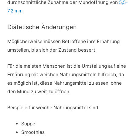
durchschnittliche Zunahme der Mundöffnung von
5,5-
7,2 mm
.
Diätetische Änderungen
Möglicherweise müssen Betroffene ihre Ernährung
umstellen, bis sich der Zustand bessert.
Für die meisten Menschen ist die Umstellung auf eine
Ernährung mit weichen Nahrungsmitteln hilfreich, da
es möglich ist, diese Nahrungsmittel zu essen, ohne
den Mund zu weit zu öffnen.
Beispiele für weiche Nahrungsmittel sind:
Suppe
Smoothies