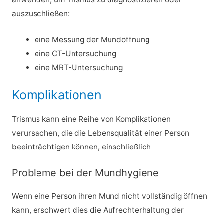
auszuschließen:
eine Messung der Mundöffnung
eine CT-Untersuchung
eine MRT-Untersuchung
Komplikationen
Trismus kann eine Reihe von Komplikationen
verursachen, die die Lebensqualität einer Person
beeinträchtigen können, einschließlich
Probleme bei der Mundhygiene
Wenn eine Person ihren Mund nicht vollständig öffnen
kann, erschwert dies die Aufrechterhaltung der