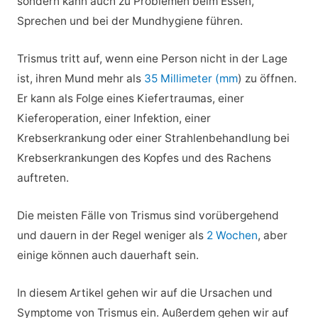
sondern kann auch zu Problemen beim Essen,
Sprechen und bei der Mundhygiene führen.
Trismus tritt auf, wenn eine Person nicht in der Lage
ist, ihren Mund mehr als
35 Millimeter (mm
) zu öffnen.
Er kann als Folge eines Kiefertraumas, einer
Kieferoperation, einer Infektion, einer
Krebserkrankung oder einer Strahlenbehandlung bei
Krebserkrankungen des Kopfes und des Rachens
auftreten.
Die meisten Fälle von Trismus sind vorübergehend
und dauern in der Regel weniger als
2 Wochen
, aber
einige können auch dauerhaft sein.
In diesem Artikel gehen wir auf die Ursachen und
Symptome von Trismus ein. Außerdem gehen wir auf