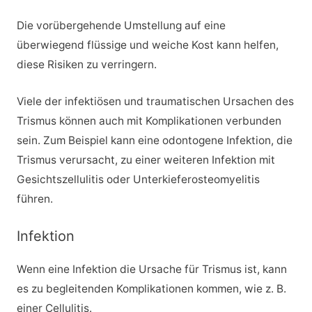
Die vorübergehende Umstellung auf eine
überwiegend flüssige und weiche Kost kann helfen,
diese Risiken zu verringern.
Viele der infektiösen und traumatischen Ursachen des
Trismus können auch mit Komplikationen verbunden
sein. Zum Beispiel kann eine odontogene Infektion, die
Trismus verursacht, zu einer weiteren Infektion mit
Gesichtszellulitis oder Unterkieferosteomyelitis
führen.
Infektion
Wenn eine Infektion die Ursache für Trismus ist, kann
es zu begleitenden Komplikationen kommen, wie z. B.
einer Cellulitis.