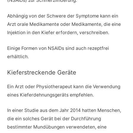
(NSAIDs) zur Schmerzlinderung.
Abhängig von der Schwere der Symptome kann ein
Arzt orale Medikamente oder Medikamente, die eine
Injektion in den Kiefer erfordern, verschreiben.
Einige Formen von NSAIDs sind auch rezeptfrei
erhältlich.
Kieferstreckende Geräte
Ein Arzt oder Physiotherapeut kann die Verwendung
eines Kieferdehnungsgeräts empfehlen.
In einer Studie aus dem Jahr 2014 hatten Menschen,
die ein solches Gerät bei der Durchführung
bestimmter Mundübungen verwendeten, eine