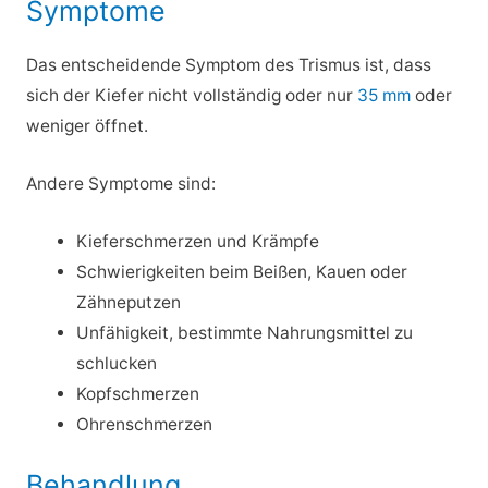
Symptome
Das entscheidende Symptom des Trismus ist, dass
sich der Kiefer nicht vollständig oder nur
35 mm
oder
weniger öffnet.
Andere Symptome sind:
Kieferschmerzen und Krämpfe
Schwierigkeiten beim Beißen, Kauen oder
Zähneputzen
Unfähigkeit, bestimmte Nahrungsmittel zu
schlucken
Kopfschmerzen
Ohrenschmerzen
Behandlung