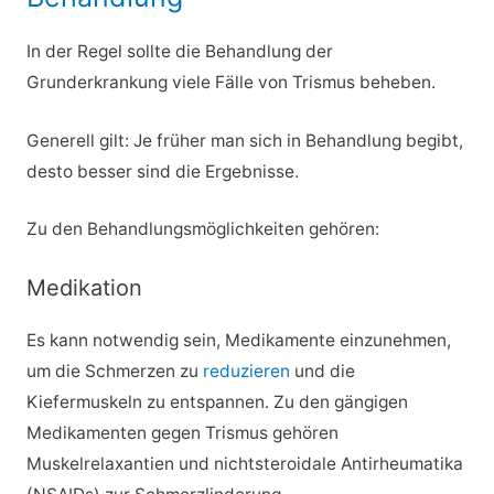
In der Regel sollte die Behandlung der
Grunderkrankung viele Fälle von Trismus beheben.
Generell gilt: Je früher man sich in Behandlung begibt,
desto besser sind die Ergebnisse.
Zu den Behandlungsmöglichkeiten gehören:
Medikation
Es kann notwendig sein, Medikamente einzunehmen,
um die Schmerzen zu
reduzieren
und die
Kiefermuskeln zu entspannen. Zu den gängigen
Medikamenten gegen Trismus gehören
Muskelrelaxantien und nichtsteroidale Antirheumatika