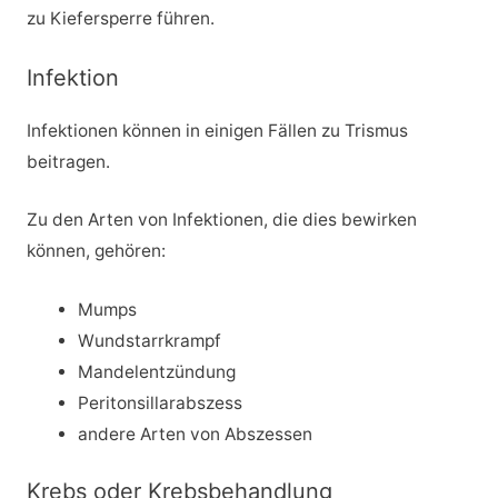
zu Kiefersperre führen.
Infektion
Infektionen können in einigen Fällen zu Trismus
beitragen.
Zu den Arten von Infektionen, die dies bewirken
können, gehören:
Mumps
Wundstarrkrampf
Mandelentzündung
Peritonsillarabszess
andere Arten von Abszessen
Krebs oder Krebsbehandlung