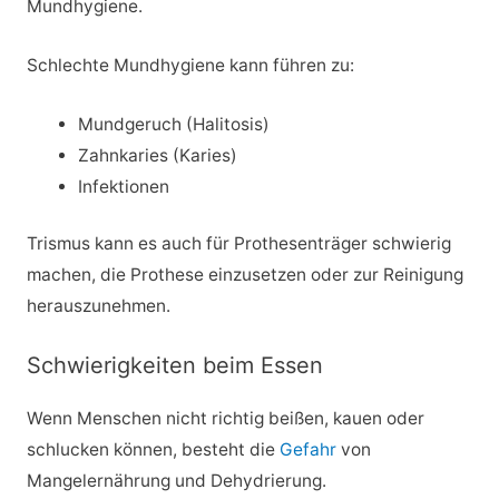
Mundhygiene.
Schlechte Mundhygiene kann führen zu:
Mundgeruch (Halitosis)
Zahnkaries (Karies)
Infektionen
Trismus kann es auch für Prothesenträger schwierig
machen, die Prothese einzusetzen oder zur Reinigung
herauszunehmen.
Schwierigkeiten beim Essen
Wenn Menschen nicht richtig beißen, kauen oder
schlucken können, besteht die
Gefahr
von
Mangelernährung und Dehydrierung.