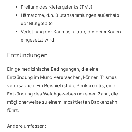
Prellung des Kiefergelenks (TMJ)
Hämatome, d.h. Blutansammlungen außerhalb
der Blutgefäße
Verletzung der Kaumuskulatur, die beim Kauen
eingesetzt wird
Entzündungen
Einige medizinische Bedingungen, die eine
Entzündung im Mund verursachen, können Trismus
verursachen. Ein Beispiel ist die Perikoronitis, eine
Entzündung des Weichgewebes um einen Zahn, die
möglicherweise zu einem impaktierten Backenzahn
führt.
Andere umfassen: