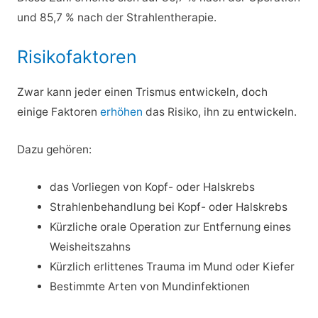
und 85,7 % nach der Strahlentherapie.
Risikofaktoren
Zwar kann jeder einen Trismus entwickeln, doch
einige Faktoren
erhöhen
das Risiko, ihn zu entwickeln.
Dazu gehören:
das Vorliegen von Kopf- oder Halskrebs
Strahlenbehandlung bei Kopf- oder Halskrebs
Kürzliche orale Operation zur Entfernung eines
Weisheitszahns
Kürzlich erlittenes Trauma im Mund oder Kiefer
Bestimmte Arten von Mundinfektionen