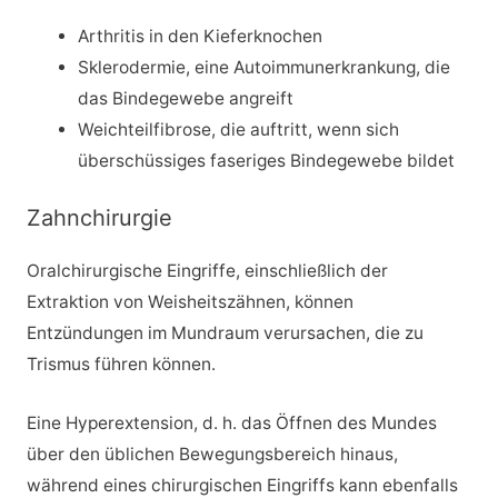
Arthritis in den Kieferknochen
Sklerodermie, eine Autoimmunerkrankung, die
das Bindegewebe angreift
Weichteilfibrose, die auftritt, wenn sich
überschüssiges faseriges Bindegewebe bildet
Zahnchirurgie
Oralchirurgische Eingriffe, einschließlich der
Extraktion von Weisheitszähnen, können
Entzündungen im Mundraum verursachen, die zu
Trismus führen können.
Eine Hyperextension, d. h. das Öffnen des Mundes
über den üblichen Bewegungsbereich hinaus,
während eines chirurgischen Eingriffs kann ebenfalls