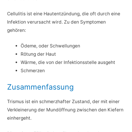
Cellulitis ist eine Hautentzündung, die oft durch eine
Infektion verursacht wird. Zu den Symptomen
gehören:
Ödeme, oder Schwellungen
Rötung der Haut
Wärme, die von der Infektionsstelle ausgeht
Schmerzen
Zusammenfassung
Trismus ist ein schmerzhafter Zustand, der mit einer
Verkleinerung der Mundöffnung zwischen den Kiefern
einhergeht.