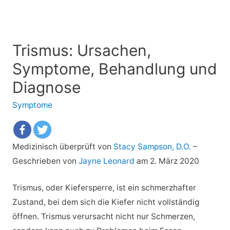
Trismus: Ursachen,
Symptome, Behandlung und
Diagnose
Symptome
Medizinisch überprüft von
Stacy Sampson, D.O.
–
Geschrieben von
Jayne Leonard
am 2. März 2020
Trismus, oder Kiefersperre, ist ein schmerzhafter
Zustand, bei dem sich die Kiefer nicht vollständig
öffnen. Trismus verursacht nicht nur Schmerzen,