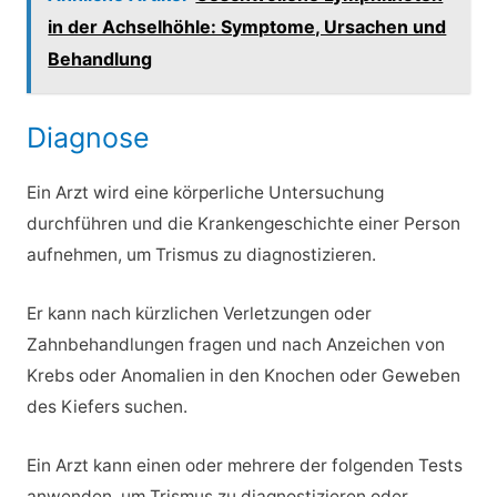
in der Achselhöhle: Symptome, Ursachen und
Behandlung
Diagnose
Ein Arzt wird eine körperliche Untersuchung
durchführen und die Krankengeschichte einer Person
aufnehmen, um Trismus zu diagnostizieren.
Er kann nach kürzlichen Verletzungen oder
Zahnbehandlungen fragen und nach Anzeichen von
Krebs oder Anomalien in den Knochen oder Geweben
des Kiefers suchen.
Ein Arzt kann einen oder mehrere der folgenden Tests
anwenden, um Trismus zu diagnostizieren oder