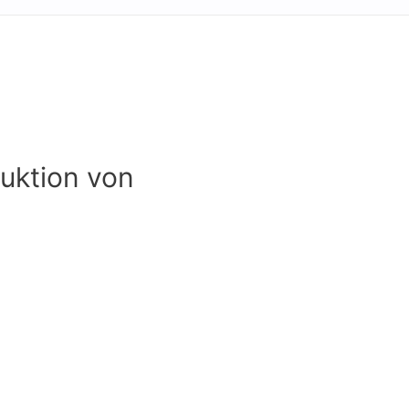
duktion von