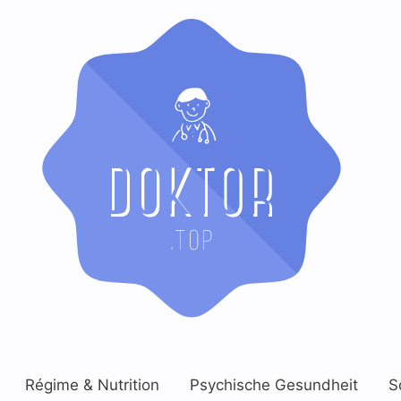
Régime & Nutrition
Psychische Gesundheit
S