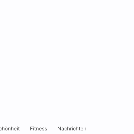
chönheit
Fitness
Nachrichten