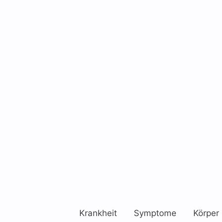
Krankheit
Symptome
Körper