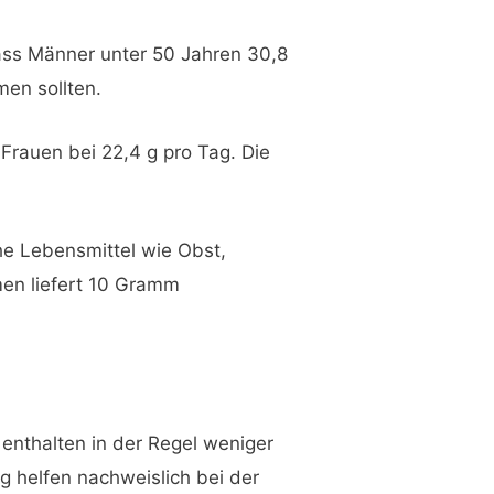
dass Männer unter 50 Jahren 30,8
men sollten.
Frauen bei 22,4 g pro Tag. Die
he Lebensmittel wie Obst,
en liefert 10 Gramm
 enthalten in der Regel weniger
g helfen nachweislich bei der