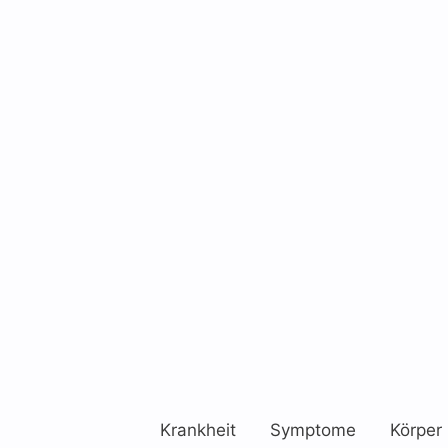
Krankheit
Symptome
Körper