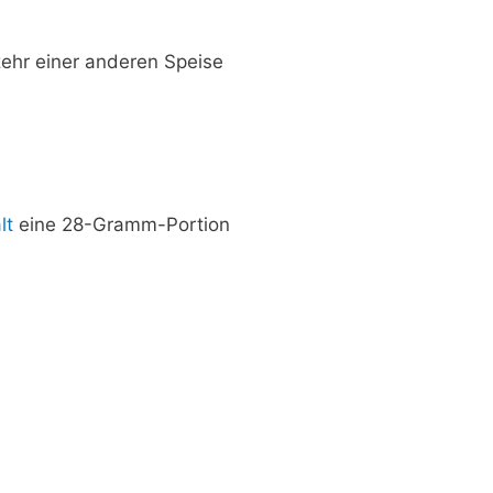
ehr einer anderen Speise
lt
eine 28-Gramm-Portion