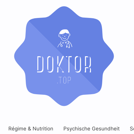
Régime & Nutrition
Psychische Gesundheit
S