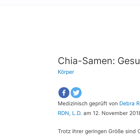
Chia-Samen: Gesun
Körper
Medizinisch geprüft von
Debra R
RDN, L.D.
am 12. November 201
Trotz ihrer geringen Größe sind