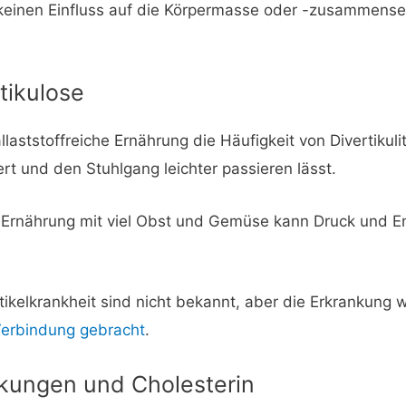
keinen Einfluss auf die Körpermasse oder -zusammense
tikulose
llaststoffreiche Ernährung die Häufigkeit von Divertikul
rt und den Stuhlgang leichter passieren lässt.
he Ernährung mit viel Obst und Gemüse kann Druck und
ikelkrankheit sind nicht bekannt, aber die Erkrankung w
erbindung gebracht
.
nkungen und Cholesterin