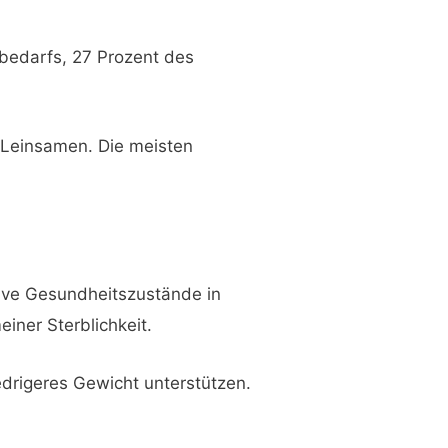
bedarfs, 27 Prozent des
 Leinsamen. Die meisten
tive Gesundheitszustände in
einer Sterblichkeit.
edrigeres Gewicht unterstützen.