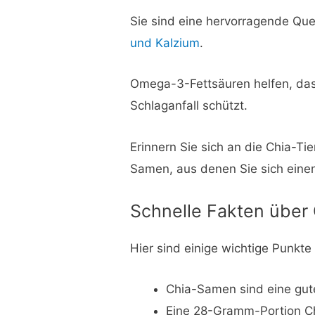
Sie sind eine hervorragende Que
und Kalzium
.
Omega-3-Fettsäuren helfen, das 
Schlaganfall schützt.
Erinnern Sie sich an die Chia-Ti
Samen, aus denen Sie sich eine
Schnelle Fakten über
Hier sind einige wichtige Punkte
Chia-Samen sind eine gute
Eine 28-Gramm-Portion C