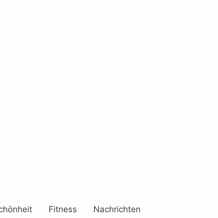
chönheit
Fitness
Nachrichten