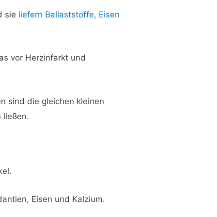
d sie
liefern Ballaststoffe, Eisen
as vor Herzinfarkt und
n sind die gleichen kleinen
 ließen.
el.
dantien, Eisen und Kalzium.