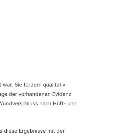
war. Sie fordern qualitativ
dlage der vorhandenen Evidenz
 Wundverschluss nach Hüft- und
s diese Ergebnisse mit der