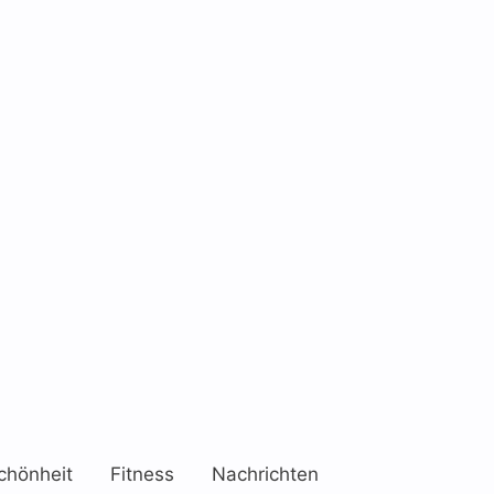
chönheit
Fitness
Nachrichten