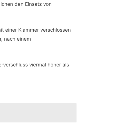
lichen den Einsatz von
it einer Klammer verschlossen
n, nach einem
rverschluss viermal höher als