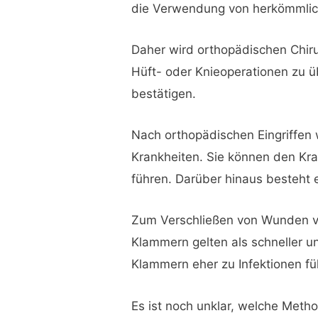
die Verwendung von herkömmlic
Daher wird orthopädischen Chi
Hüft- oder Knieoperationen zu 
bestätigen.
Nach orthopädischen Eingriffen
Krankheiten. Sie können den Kra
führen. Darüber hinaus besteht
Zum Verschließen von Wunden v
Klammern gelten als schneller u
Klammern eher zu Infektionen fü
Es ist noch unklar, welche Meth