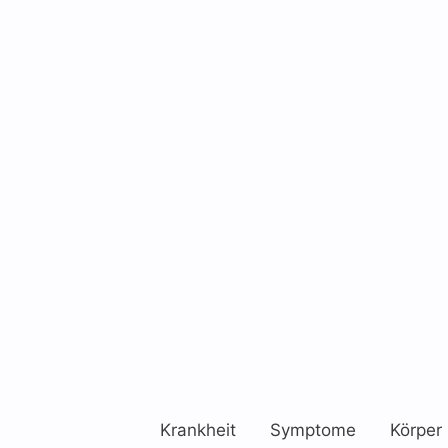
Krankheit
Symptome
Körper