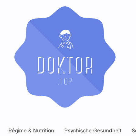
Régime & Nutrition
Psychische Gesundheit
S