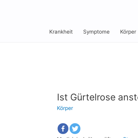
Krankheit
Symptome
Körper
Ist Gürtelrose ans
Körper