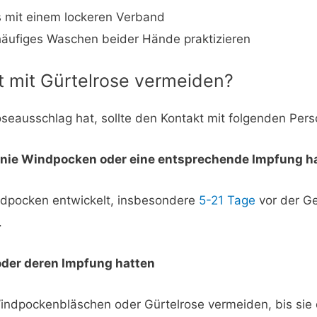
 mit einem lockeren Verband
äufiges Waschen beider Hände praktizieren
t mit Gürtelrose vermeiden?
roseausschlag hat, sollte den Kontakt mit folgenden Pe
 nie Windpocken oder eine entsprechende Impfung h
dpocken entwickelt, insbesondere
5-21 Tage
vor der Ge
.
oder deren Impfung hatten
Windpockenbläschen oder Gürtelrose vermeiden, bis sie