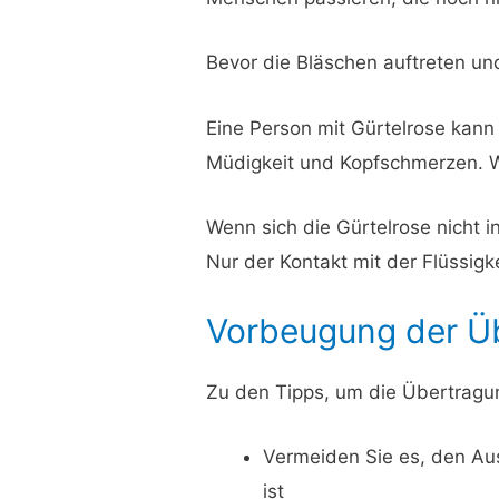
Bevor die Bläschen auftreten und
Eine Person mit Gürtelrose kann 
Müdigkeit und Kopfschmerzen. We
Wenn sich die Gürtelrose nicht 
Nur der Kontakt mit der Flüssig
Vorbeugung der Ü
Zu den Tipps, um die Übertragu
Vermeiden Sie es, den Aus
ist