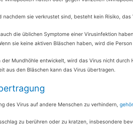
 nachdem sie verkrustet sind, besteht kein Risiko, das
auch die üblichen Symptome einer Virusinfektion haben,
nn sie keine aktiven Bläschen haben, wird die Person 
in der Mundhöhle entwickelt, wird das Virus nicht durch
keit aus den Bläschen kann das Virus übertragen.
bertragung
ng des Virus auf andere Menschen zu verhindern,
gehö
schlag zu berühren oder zu kratzen, insbesondere bevo