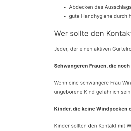
Abdecken des Ausschlags
gute Handhygiene durch h
Wer sollte den Kontak
Jeder, der einen aktiven Gürtel
Schwangeren Frauen, die noch
Wenn eine schwangere Frau Win
ungeborene Kind gefährlich sein
Kinder, die keine Windpocken 
Kinder sollten den Kontakt mit 