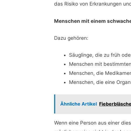
das Risiko von Erkrankungen und
Menschen mit einem schwach
Dazu gehören:
Säuglinge, die zu früh o
Menschen mit bestimmten
Menschen, die Medikament
Menschen, die eine Organt
Ähnliche Artikel
Fieberbläsch
Wenn eine Person aus einer dies