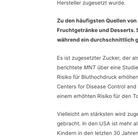
Hersteller zugesetzt wurde.
Zu den häufigsten Quellen von
Fruchtgetränke und Desserts. S
während ein durchschnittlich g
Es ist zugesetzter Zucker, der 
berichtete
MNT
über eine Studie 
Risiko für Bluthochdruck erhöhe
Centers for Disease Control and
einem erhöhten Risiko für den T
Vielleicht am stärksten wird zug
gebracht. In den USA ist mehr als
Kindern in den letzten 30 Jahren