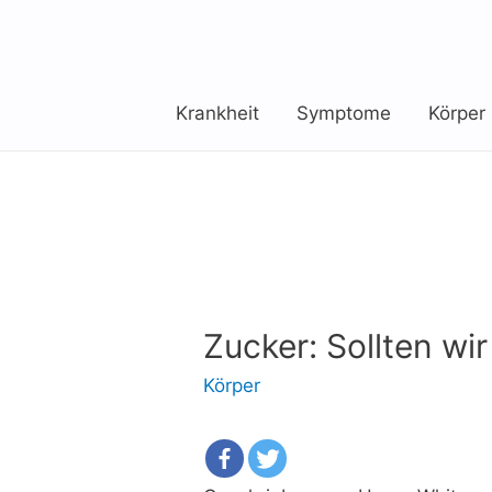
Krankheit
Symptome
Körper
Zucker: Sollten wi
Körper