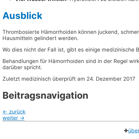
Ausblick
Thrombosierte Hämorrhoiden können juckend, schmerz
Hausmitteln gelindert werden.
Wo dies nicht der Fall ist, gibt es einige medizinische
Behandlungen für Hämorrhoiden sind in der Regel wirk
darüber spricht.
Zuletzt medizinisch überprüft am 24. Dezember 2017
Beitragsnavigation
←
zurück
weiter
→
✚
übe