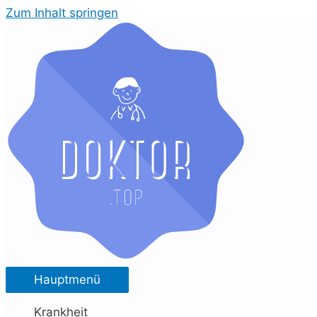
Zum Inhalt springen
Hauptmenü
Krankheit