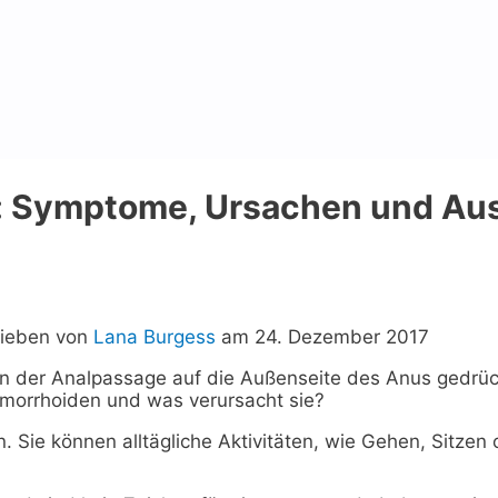
: Symptome, Ursachen und Aus
ieben von
Lana Burgess
am 24. Dezember 2017
 der Analpassage auf die Außenseite des Anus gedrück
morrhoiden und was verursacht sie?
Sie können alltägliche Aktivitäten, wie Gehen, Sitzen