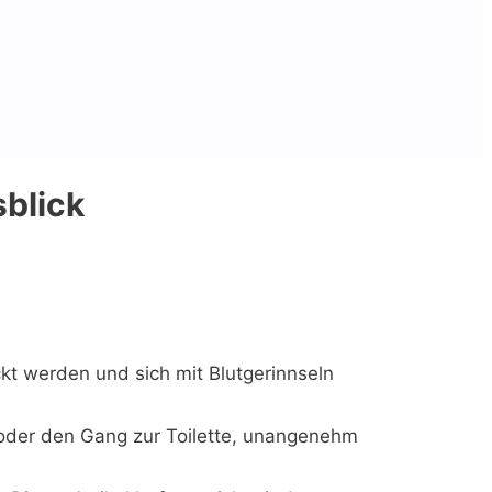
blick
t werden und sich mit Blutgerinnseln
 oder den Gang zur Toilette, unangenehm