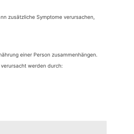
ann zusätzliche Symptome verursachen,
Ernährung einer Person zusammenhängen.
 verursacht werden durch: