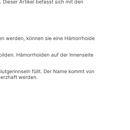
ieser Artikel befasst sich mit den
llen werden, können sie eine Hämorrhoide
bilden. Hämorrhoiden auf der Innenseite
lutgerinnseln füllt. Der Name kommt von
erzhaft werden.