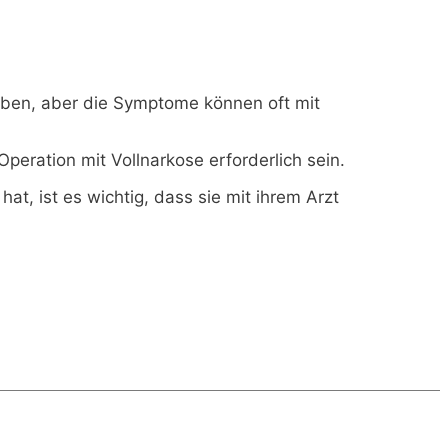
ben, aber die Symptome können oft mit
Operation mit Vollnarkose erforderlich sein.
, ist es wichtig, dass sie mit ihrem Arzt