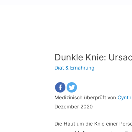
Dunkle Knie: Urs
Diät & Ernährung
Medizinisch überprüft von
Cynth
Dezember 2020
Die Haut um die Knie einer Pers