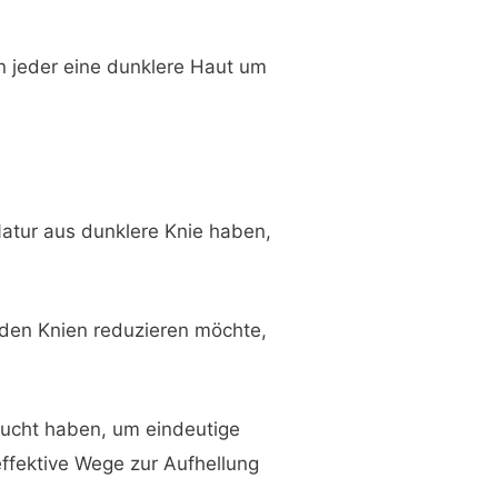
n jeder eine dunklere Haut um
atur aus dunklere Knie haben,
 den Knien reduzieren möchte,
rsucht haben, um eindeutige
ffektive Wege zur Aufhellung