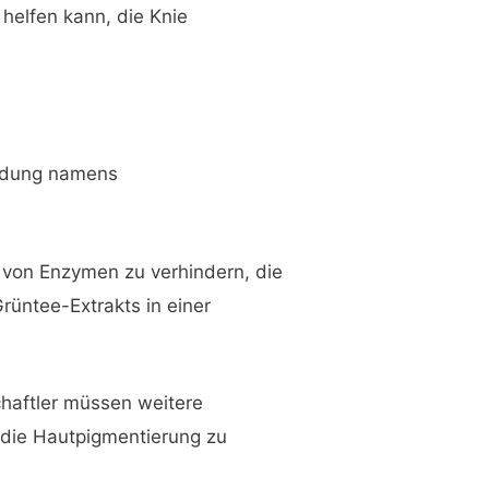
helfen kann, die Knie
bindung namens
 von Enzymen zu verhindern, die
rüntee-Extrakts in einer
chaftler müssen weitere
 die Hautpigmentierung zu