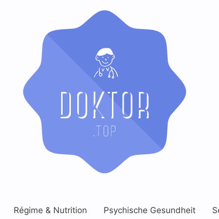
Régime & Nutrition
Psychische Gesundheit
S