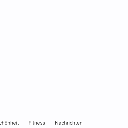
chönheit
Fitness
Nachrichten