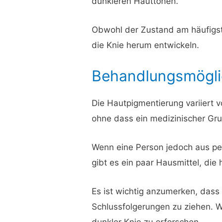
dunkleren Hauttönen.
Obwohl der Zustand am häufigst
die Knie herum entwickeln.
Behandlungsmögli
Die Hautpigmentierung variiert 
ohne dass ein medizinischer Gru
Wenn eine Person jedoch aus pe
gibt es ein paar Hausmittel, die 
Es ist wichtig anzumerken, dass 
Schlussfolgerungen zu ziehen. 