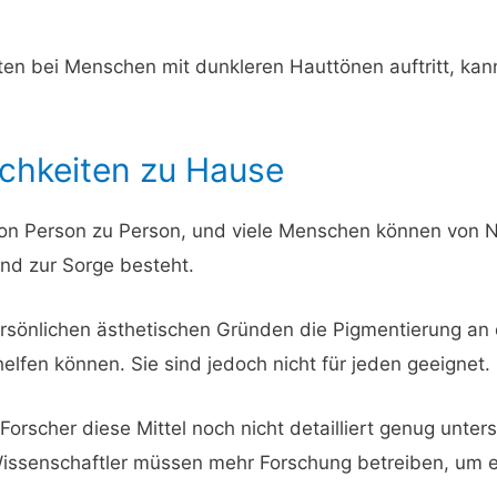
en bei Menschen mit dunkleren Hauttönen auftritt, kan
chkeiten zu Hause
von Person zu Person, und viele Menschen können von N
nd zur Sorge besteht.
rsönlichen ästhetischen Gründen die Pigmentierung an
helfen können. Sie sind jedoch nicht für jeden geeignet.
Forscher diese Mittel noch nicht detailliert genug unte
Wissenschaftler müssen mehr Forschung betreiben, um e