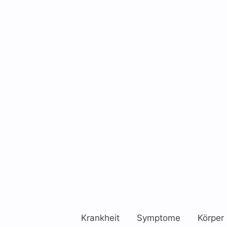
Krankheit
Symptome
Körper