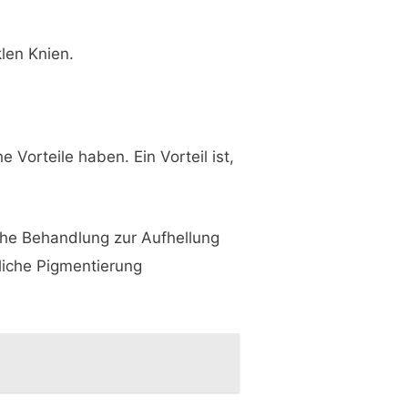
len Knien.
Vorteile haben. Ein Vorteil ist,
che Behandlung zur Aufhellung
zliche Pigmentierung