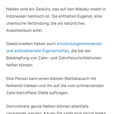
Nelken sind ein Gewürz, das auf den Maluku-Inseln in
Indonesien heimisch ist. Sie enthalten Eugenol, eine
chemische Verbindung, die als natürliches
Anästhetikum wirkt.
Gewürznelken haben auch
entzündungshemmende
und antibakterielle Eigenschaften
, die bei der
Bekämpfung von Zahn- und Zahnfleischinfektionen
helfen können.
Eine Person kann einen kleinen Wattebausch mit
Nelkenöl tränken und ihn auf die vom schmerzenden
Zahn betroffene Stelle auftragen.
Getrocknete ganze Nelken können ebenfalls
verwendet werden. Kauen Sie sanft eine ganze Nelke,