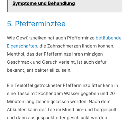
Symptome und Behandlung
5. Pfefferminztee
Wie Gewürznelken hat auch Pfefferminze
betäubende
Eigenschaften
, die Zahnschmerzen lindern können.
Menthol, das der Pfefferminze ihren minzigen
Geschmack und Geruch verleiht, ist auch dafür
bekannt, antibakteriell zu sein.
Ein Teelöffel getrockneter Pfefferminzblätter kann in
eine Tasse mit kochendem Wasser gegeben und 20
Minuten lang ziehen gelassen werden. Nach dem
Abkühlen kann der Tee im Mund hin- und hergespült
und dann ausgespuckt oder geschluckt werden.