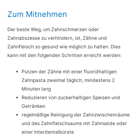
Zum Mitnehmen
Der beste Weg, um Zahnschmerzen oder
Zahnabszesse zu verhindern, ist, Zähne und
Zahnfleisch so gesund wie möglich zu halten. Dies
kann mit den folgenden Schritten erreicht werden:
Putzen der Zähne mit einer fluoridhaltigen
Zahnpasta zweimal täglich, mindestens 2
Minuten lang
Reduzieren von zuckerhaltigen Speisen und
Getränken
regelmäßige Reinigung der Zahnzwischenräume
und des Zahnfleischsaums mit Zahnseide oder
einer Interdentalbürste