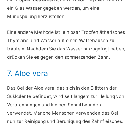
ein Glas Wasser gegeben werden, um eine
Mundspülung herzustellen.
Eine andere Methode ist, ein paar Tropfen ätherisches
Thymianöl und Wasser auf einen Wattebausch zu
träufeln. Nachdem Sie das Wasser hinzugefügt haben,
drücken Sie es gegen den schmerzenden Zahn.
7. Aloe vera
Das Gel der Aloe vera, das sich in den Blättern der
Sukkulente befindet, wird seit langem zur Heilung von
Verbrennungen und kleinen Schnittwunden
verwendet. Manche Menschen verwenden das Gel
nun zur Reinigung und Beruhigung des Zahnfleisches.