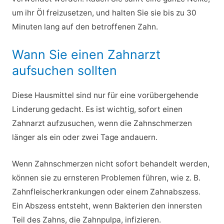
um ihr Öl freizusetzen, und halten Sie sie bis zu 30
Minuten lang auf den betroffenen Zahn.
Wann Sie einen Zahnarzt
aufsuchen sollten
Diese Hausmittel sind nur für eine vorübergehende
Linderung gedacht. Es ist wichtig, sofort einen
Zahnarzt aufzusuchen, wenn die Zahnschmerzen
länger als ein oder zwei Tage andauern.
Wenn Zahnschmerzen nicht sofort behandelt werden,
können sie zu ernsteren Problemen führen, wie z. B.
Zahnfleischerkrankungen oder einem Zahnabszess.
Ein Abszess entsteht, wenn Bakterien den innersten
Teil des Zahns, die Zahnpulpa, infizieren.