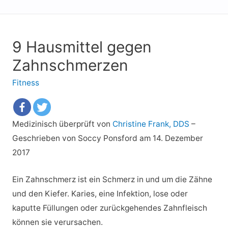
9 Hausmittel gegen
Zahnschmerzen
Fitness
Medizinisch überprüft von
Christine Frank, DDS
–
Geschrieben von Soccy Ponsford
am 14. Dezember
2017
Ein Zahnschmerz ist ein Schmerz in und um die Zähne
und den Kiefer. Karies, eine Infektion, lose oder
kaputte Füllungen oder zurückgehendes Zahnfleisch
können sie verursachen.