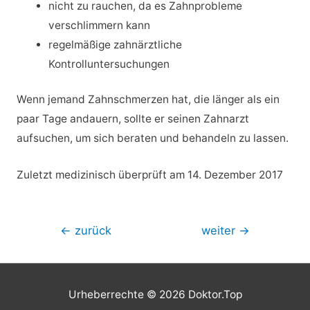
nicht zu rauchen, da es Zahnprobleme
verschlimmern kann
regelmäßige zahnärztliche
Kontrolluntersuchungen
Wenn jemand Zahnschmerzen hat, die länger als ein
paar Tage andauern, sollte er seinen Zahnarzt
aufsuchen, um sich beraten und behandeln zu lassen.
Zuletzt medizinisch überprüft am 14. Dezember 2017
Beitragsnavigation
←
zurück
weiter
→
Urheberrechte © 2026
Doktor.Top