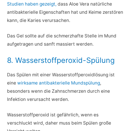
Studien haben gezeigt,
dass Aloe Vera natürliche
antibakterielle Eigenschaften hat und Keime zerstören
kann, die Karies verursachen.
Das Gel sollte auf die schmerzhafte Stelle im Mund
aufgetragen und sanft massiert werden.
8. Wasserstoffperoxid-Spülung
Das Spülen mit einer Wasserstoffperoxidlösung ist
eine
wirksame antibakterielle Mundspülung
,
besonders wenn die Zahnschmerzen durch eine
Infektion verursacht werden.
Wasserstoffperoxid ist gefährlich, wenn es
verschluckt wird, daher muss beim Spülen große