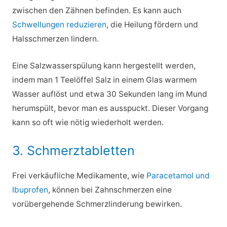
zwischen den Zähnen befinden. Es kann auch
Schwellungen reduzieren
, die Heilung fördern und
Halsschmerzen lindern.
Eine Salzwasserspülung kann hergestellt werden,
indem man 1 Teelöffel Salz in einem Glas warmem
Wasser auflöst und etwa 30 Sekunden lang im Mund
herumspült, bevor man es ausspuckt. Dieser Vorgang
kann so oft wie nötig wiederholt werden.
3. Schmerztabletten
Frei verkäufliche Medikamente, wie
Paracetamol und
Ibuprofen
, können bei Zahnschmerzen eine
vorübergehende Schmerzlinderung bewirken.