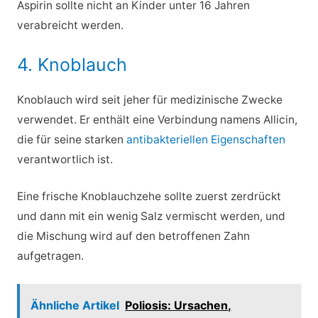
Aspirin sollte nicht an Kinder unter 16 Jahren
verabreicht werden.
4. Knoblauch
Knoblauch wird seit jeher für medizinische Zwecke
verwendet. Er enthält eine Verbindung namens Allicin,
die für seine starken
antibakteriellen Eigenschaften
verantwortlich ist.
Eine frische Knoblauchzehe sollte zuerst zerdrückt
und dann mit ein wenig Salz vermischt werden, und
die Mischung wird auf den betroffenen Zahn
aufgetragen.
Ähnliche Artikel
Poliosis: Ursachen,