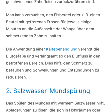
geschwollenes Zahnfleisch zurückzuführen sind.
Man kann versuchen, den Eisbeutel oder z. B. einen
Beutel mit gefrorenen Erbsen für jeweils einige
Minuten an die Außenseite der Wange über dem
schmerzenden Zahn zu halten.
Die Anwendung einer
Kältebehandlung
verengt die
Blutgefäße und verlangsamt so den Blutfluss in den
betroffenen Bereich. Dies hilft, den Schmerz zu
betäuben und Schwellungen und Entzündungen zu
reduzieren.
2. Salzwasser-Mundspülung
Das Spülen des Mundes mit warmem Salzwasser hilft,
Ablagerungen zu lösen, die sich in Hohlräumen oder