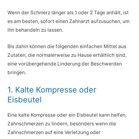
Wenn der Schmerz länger als 1 oder 2 Tage anhält, ist
es am besten, sofort einen Zahnarzt aufzusuchen, um
ihn behandeln zu lassen.
Bis dahin können die folgenden einfachen Mittel aus
Zutaten, die normalerweise zu Hause erhältlich sind,
eine vorübergehende Linderung der Beschwerden
bringen.
1. Kalte Kompresse oder
Eisbeutel
Eine kalte Kompresse oder ein Eisbeutel kann helfen,
Zahnschmerzen zu lindern, besonders wenn die
Zahnschmerzen auf eine Verletzung oder